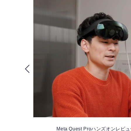
Meta Quest Proハンズオ