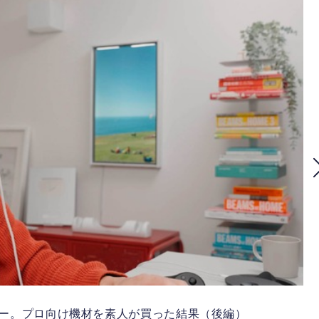
ンレビュー。プロ向け機材を素人が買った結果（後編）