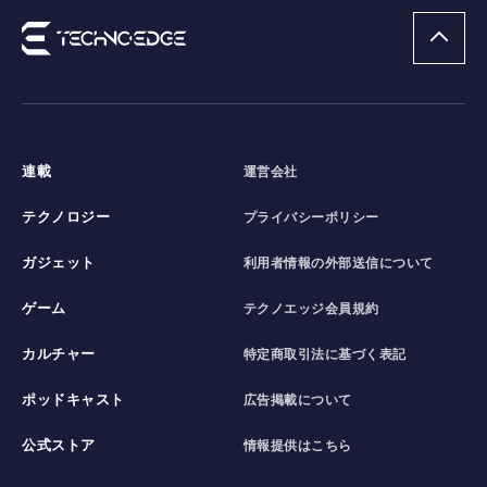
連載
運営会社
テクノロジー
プライバシーポリシー
ガジェット
利用者情報の外部送信について
ゲーム
テクノエッジ会員規約
カルチャー
特定商取引法に基づく表記
ポッドキャスト
広告掲載について
公式ストア
情報提供はこちら