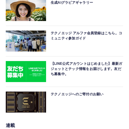
生成AIグラビアギャラリー
テクノエッジ アルファ会員登録はこちら。コ
ミュニティ参加ガイド
【LINE公式アカウントはじめました】最新ガ
ジェットとテック情報をお届けします。友だ
ち募集中。
テクノエッジへのご寄付のお願い
連載