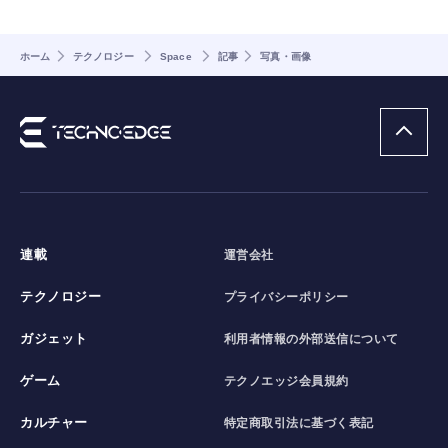
ホーム
テクノロジー
Space
記事
写真・画像
連載
運営会社
テクノロジー
プライバシーポリシー
ガジェット
利用者情報の外部送信について
ゲーム
テクノエッジ会員規約
カルチャー
特定商取引法に基づく表記