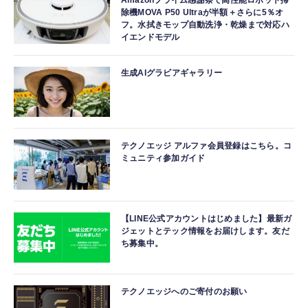
Amazonプライム感謝祭で高性能ロボット掃
除機MOVA P50 Ultraが半額＋さらに5％オ
フ。水拭きモップ自動洗浄・乾燥まで対応ハ
イエンドモデル
生成AIグラビアギャラリー
テクノエッジ アルファ会員登録はこちら。コ
ミュニティ参加ガイド
【LINE公式アカウントはじめました】最新ガ
ジェットとテック情報をお届けします。友だ
ち募集中。
テクノエッジへのご寄付のお願い