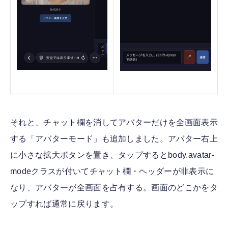
それと、チャット欄を消してアバターだけを全画面表示
する「アバターモード」も追加しました。アバター右上
に小さな拡大ボタンを置き、タップするとbody.avatar-
modeクラスが付いてチャット欄・ヘッダーが非表示に
なり、アバターが全画面を占有する。画面のどこかをタ
ップすれば通常に戻ります。