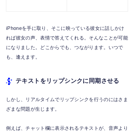
iPhoneを手に取り、そこに映っている彼女に話しかけ
れば彼女の声、表情で答えてくれる。そんなことが可能
になりました。どこからでも、つながります。いつで
も、逢えます。
テキストをリップシンクに同期させる
しかし、リアルタイムでリップシンクを行うのにはさま
ざまな問題が生じます。
例えば、チャット欄に表示されるテキストが、音声より