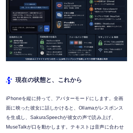
現在の状態と、これから
iPhoneを縦に持って、アバターモードにします。全画
面に映った彼女に話しかけると、Ollamaがレスポンス
を生成し、SakuraSpeechが彼女の声で読み上げ、
MuseTalkが口を動かします。テキストは音声に合わせ