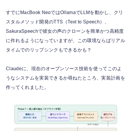
すでにMacBook NeoではOllamaでLLMを動かし、クリ
スタルメソッド開発のTTS（Text to Speech）、
SakuraSpeechで彼女の声のクローンを簡単かつ高精度
に作れるようになっていますが、この環境ならばリアル
タイムでのリップシンクもできるかも？
Claudeに、現在のオープンソース技術を使ってこのよ
うなシステムを実装できるか尋ねたところ、実装計画を
作ってくれました。