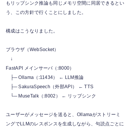
もリップシンク推論も同じメモリ空間に同居できるとい
う、この方針で行くことにしました。
構成はこうなりました。
ブラウザ（WebSocket）
↓
FastAPI メインサーバ（:8000）
├─ Ollama（:11434） ← LLM推論
├─ SakuraSpeech（外部API） ← TTS
└─ MuseTalk（:8002） ← リップシンク
ユーザーがメッセージを送ると、Ollamaがストリーミ
ングでLLMのレスポンスを生成しながら、句読点ごとに