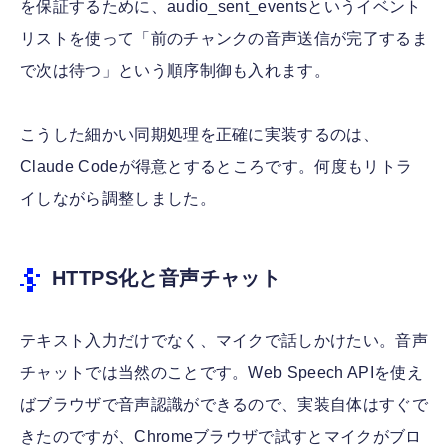
を保証するために、audio_sent_eventsというイベント
リストを使って「前のチャンクの音声送信が完了するま
で次は待つ」という順序制御も入れます。
こうした細かい同期処理を正確に実装するのは、
Claude Codeが得意とするところです。何度もリトラ
イしながら調整しました。
HTTPS化と音声チャット
テキスト入力だけでなく、マイクで話しかけたい。音声
チャットでは当然のことです。Web Speech APIを使え
ばブラウザで音声認識ができるので、実装自体はすぐで
きたのですが、Chromeブラウザで試すとマイクがブロ