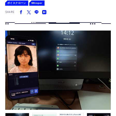
ボイスクローン
Whisper
SHARE
FOLLOW US