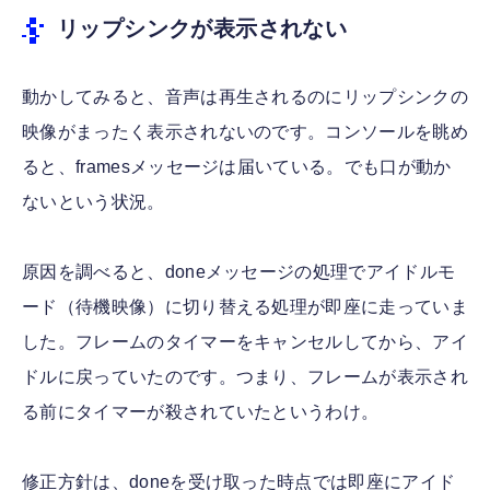
リップシンクが表示されない
動かしてみると、音声は再生されるのにリップシンクの
映像がまったく表示されないのです。コンソールを眺め
ると、framesメッセージは届いている。でも口が動か
ないという状況。
原因を調べると、doneメッセージの処理でアイドルモ
ード（待機映像）に切り替える処理が即座に走っていま
した。フレームのタイマーをキャンセルしてから、アイ
ドルに戻っていたのです。つまり、フレームが表示され
る前にタイマーが殺されていたというわけ。
修正方針は、doneを受け取った時点では即座にアイド