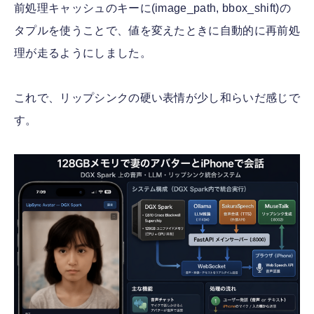
前処理キャッシュのキーに(image_path, bbox_shift)の
タプルを使うことで、値を変えたときに自動的に再前処
理が走るようにしました。
これで、リップシンクの硬い表情が少し和らいだ感じで
す。