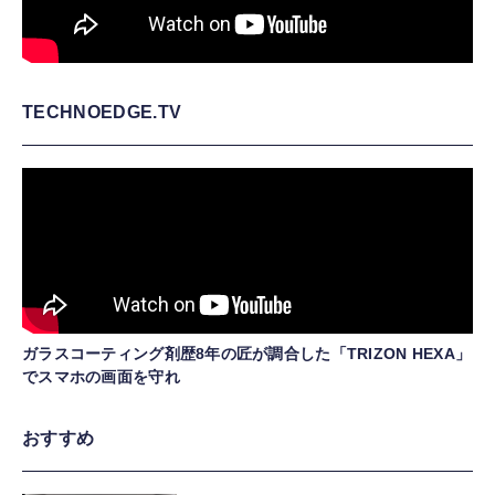
TECHNOEDGE.TV
ガラスコーティング剤歴8年の匠が調合した「TRIZON HEXA」
でスマホの画面を守れ
おすすめ