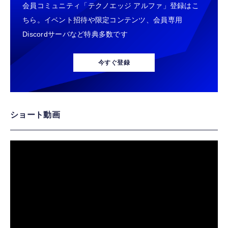
会員コミュニティ「テクノエッジ アルファ」登録はこ
ちら。イベント招待や限定コンテンツ、会員専用
Discordサーバなど特典多数です
今すぐ登録
ショート動画