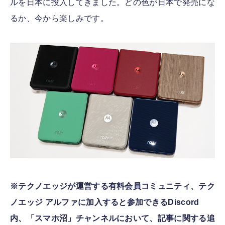
ルを日本に投入してきました。どの色が日本で発売にな
るか、今から楽しみです。
※テクノエッジが運営する有料会員コミュニティ、テク
ノエッジ アルファに加入すると参加できるDiscord
内、「スマホ沼」チャンネルにおいて、記事に関する追