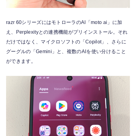
razr 60シリーズにはモトローラのAI「moto ai」に加
え、Perplexityとの連携機能がプリインストール。それ
だけではなく、マイクロソフトの「Copilot」、さらに
グーグルの「Gemini」と、複数のAIを使い分けること
ができます。