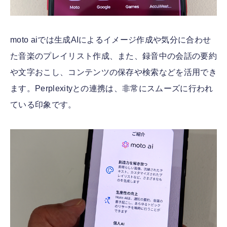
moto aiでは生成AIによるイメージ作成や気分に合わせ
た音楽のプレイリスト作成、また、録音中の会話の要約
や文字おこし、コンテンツの保存や検索などを活用でき
ます。Perplexityとの連携は、非常にスムーズに行われ
ている印象です。