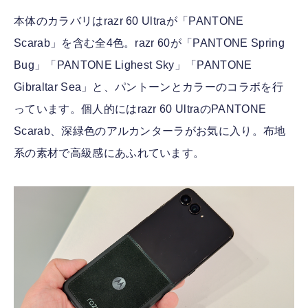
本体のカラバリはrazr 60 Ultraが「PANTONE
Scarab」を含む全4色。razr 60が「PANTONE Spring
Bug」「PANTONE Lighest Sky」「PANTONE
Gibraltar Sea」と、パントーンとカラーのコラボを行
っています。個人的にはrazr 60 UltraのPANTONE
Scarab、深緑色のアルカンターラがお気に入り。布地
系の素材で高級感にあふれています。