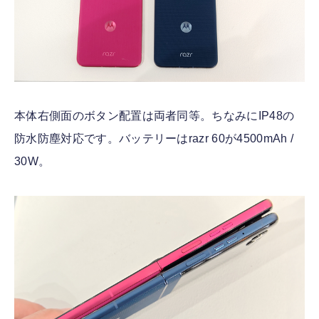
本体右側面のボタン配置は両者同等。ちなみにIP48の
防水防塵対応です。バッテリーはrazr 60が4500mAh /
30W。