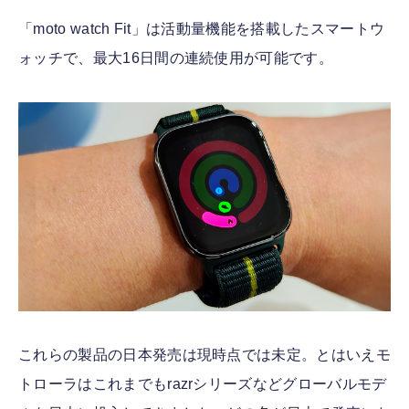
「moto watch Fit」は活動量機能を搭載したスマートウ
ォッチで、最大16日間の連続使用が可能です。
これらの製品の日本発売は現時点では未定。とはいえモ
トローラはこれまでもrazrシリーズなどグローバルモデ