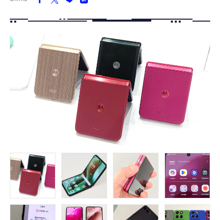
FOLLOW US