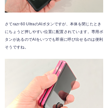
さてrazr 60 UltraのAIボタンですが、本体を閉じたとき
にちょうど押しやすい位置に配置されています。専用ボ
タンがあるのでAIをいつでも即座に呼び出せるのは便利
そうですね。