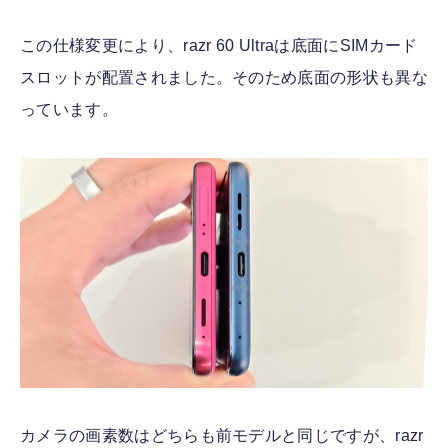
この仕様変更により、razr 60 Ultraは底面にSIMカード
スロットが配置されました。そのため底面の形状も異な
っています。
カメラの画素数はどちらも前モデルと同じですが、razr