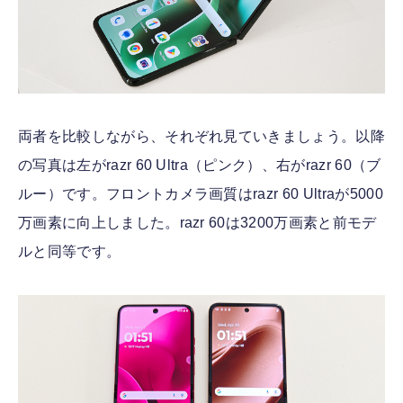
両者を比較しながら、それぞれ見ていきましょう。以降
の写真は左がrazr 60 Ultra（ピンク）、右がrazr 60（ブ
ルー）です。フロントカメラ画質はrazr 60 Ultraが5000
万画素に向上しました。razr 60は3200万画素と前モデ
ルと同等です。