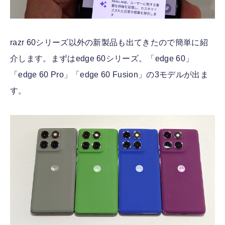
razr 60シリーズ以外の新製品も出てきたので簡単に紹
介します。まずはedge 60シリーズ。「edge 60」
「edge 60 Pro」「edge 60 Fusion」の3モデルが出ま
す。