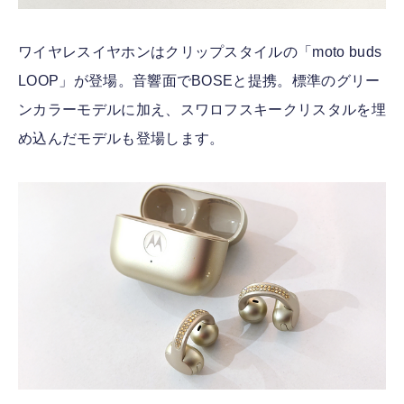
ワイヤレスイヤホンはクリップスタイルの「moto buds
LOOP」が登場。音響面でBOSEと提携。標準のグリー
ンカラーモデルに加え、スワロフスキークリスタルを埋
め込んだモデルも登場します。