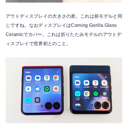
アウトディスプレイの大きさの差。これは前モデルと同
じですね。なおディスプレイはCorning Gorilla Glass
Ceramicでカバー。これは折りたたみモデルのアウトデ
ィスプレイで世界初とのこと。