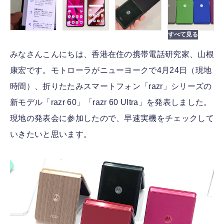
みなさんこんにちは、香港在住の携帯電話研究家、山根
康宏です。モトローラがニューヨークで4月24日（現地
時間）、折りたたみスマートフォン「razr」シリーズの
新モデル「razr 60」「razr 60 Ultra」を発表しました。
現地の発表会に参加したので、早速実機をチェックして
いきたいと思います。