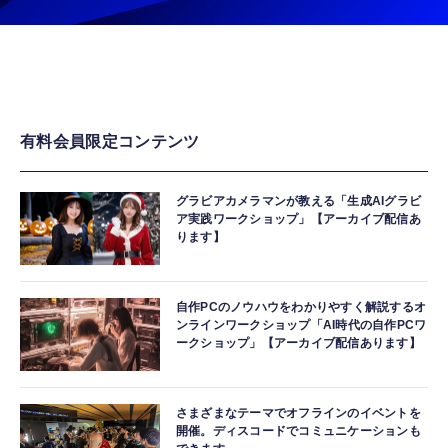
有料会員限定コンテンツ
グラビアカメラマンが教える「生成AIグラビ
ア実践ワークショップ」【アーカイブ配信あ
ります】
自作PCのノウハウをわかりやすく解説するオ
ンラインワークショップ「AI時代の自作PCワ
ークショップ」【アーカイブ配信あります】
さまざまなテーマでオフラインのイベントを
開催。ディスコードでコミュニケーションも