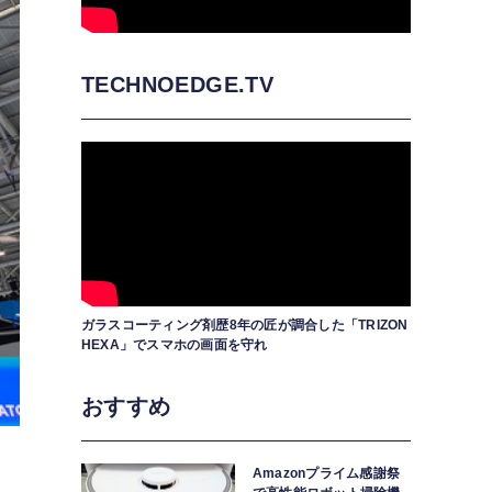
TECHNOEDGE.TV
ガラスコーティング剤歴8年の匠が調合した「TRIZON
HEXA」でスマホの画面を守れ
おすすめ
Amazonプライム感謝祭
ス