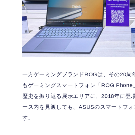
一方ゲーミングブランドROGは、その20
もゲーミングスマートフォン「ROG Phon
歴史を振り返る展示エリアに、2018年に登場
ース内を見渡しても、ASUSのスマートフ
す。