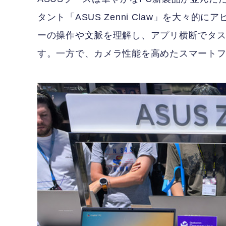
タント「ASUS Zenni Claw」を大々的にア
ーの操作や文脈を理解し、アプリ横断でタス
す。一方で、カメラ性能を高めたスマートフォ