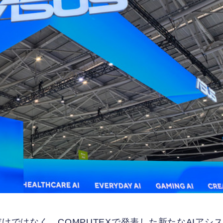
けではなく、COMPUTEXで発表した新たなAIアシ