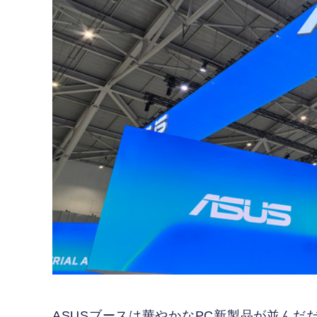
ASUSブースは華やかなPC新製品が並んだだ