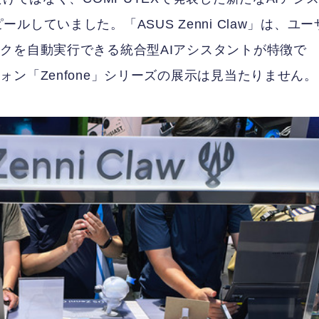
ピールしていました。「ASUS Zenni Claw」は、ユー
クを自動実行できる統合型AIアシスタントが特徴で
ン「Zenfone」シリーズの展示は見当たりません。