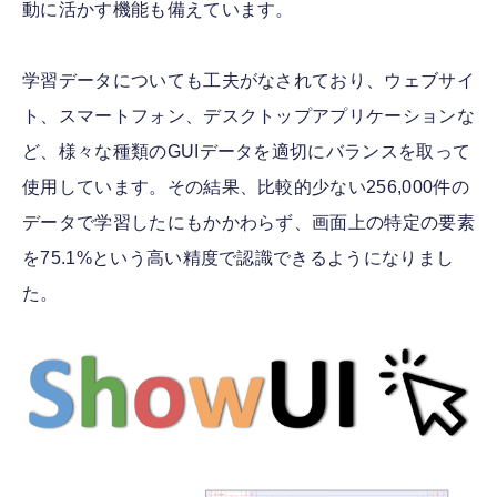
動に活かす機能も備えています。
学習データについても工夫がなされており、ウェブサイ
ト、スマートフォン、デスクトップアプリケーションな
ど、様々な種類のGUIデータを適切にバランスを取って
使用しています。その結果、比較的少ない256,000件の
データで学習したにもかかわらず、画面上の特定の要素
を75.1%という高い精度で認識できるようになりまし
た。