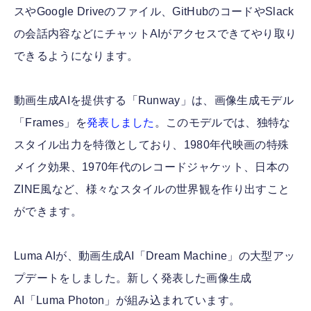
スやGoogle Driveのファイル、GitHubのコードやSlack
の会話内容などにチャットAIがアクセスできてやり取り
できるようになります。
動画生成AIを提供する「Runway」は、画像生成モデル
「Frames」を
発表しました
。このモデルでは、独特な
スタイル出力を特徴としており、1980年代映画の特殊
メイク効果、1970年代のレコードジャケット、日本の
ZINE風など、様々なスタイルの世界観を作り出すこと
ができます。
Luma AIが、動画生成AI「Dream Machine」の大型アッ
プデートをしました。新しく発表した画像生成
AI「Luma Photon」が組み込まれています。