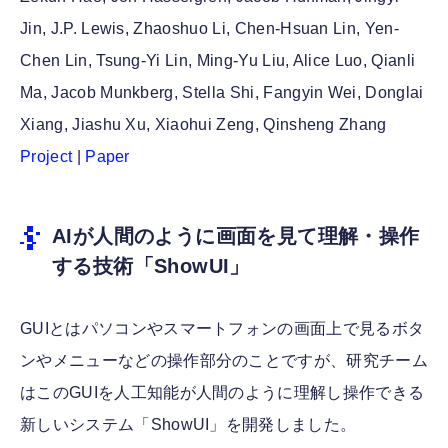
Jin, J.P. Lewis, Zhaoshuo Li, Chen-Hsuan Lin, Yen-
Chen Lin, Tsung-Yi Lin, Ming-Yu Liu, Alice Luo, Qianli
Ma, Jacob Munkberg, Stella Shi, Fangyin Wei, Donglai
Xiang, Jiashu Xu, Xiaohui Zeng, Qinsheng Zhang
Project
|
Paper
AIが人間のように画面を見て理解・操作
する技術「ShowUI」
GUIとはパソコンやスマートフォンの画面上で見るボタ
ンやメニューなどの操作部分のことですが、研究チーム
はこのGUIを人工知能が人間のように理解し操作できる
新しいシステム「ShowUI」を開発しました。