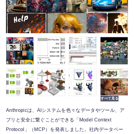
Anthropicは、AIシステムを色々なデータやツール、ア
プリと安全に繋ぐことができる「Model Context
Protocol」（MCP）を発表しました。社内データベー