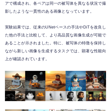
アで構成され、各ペアは同一の被写体を異なる状況で撮
影したような一貫性のある画像となっています。
実験結果では、従来のUNetベースの手法やDiTを改良し
た他の手法と比較して、より高品質な画像生成が可能で
あることが示されました。特に、被写体の特徴を保持し
ながら新しい画像を生成するタスクでは、顕著な性能向
上が確認されています。