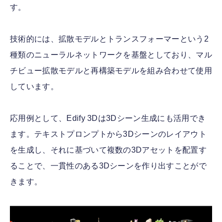
す。
技術的には、拡散モデルとトランスフォーマーという2
種類のニューラルネットワークを基盤としており、マル
チビュー拡散モデルと再構築モデルを組み合わせて使用
しています。
応用例として、Edify 3Dは3Dシーン生成にも活用でき
ます。テキストプロンプトから3Dシーンのレイアウト
を生成し、それに基づいて複数の3Dアセットを配置す
ることで、一貫性のある3Dシーンを作り出すことがで
きます。