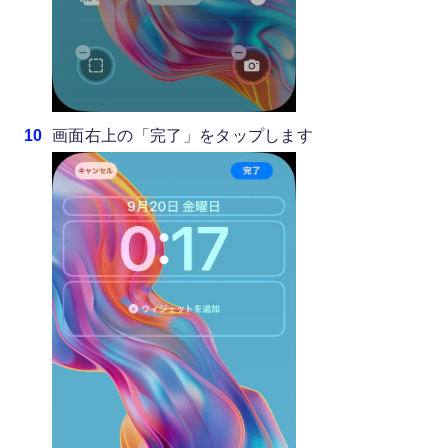
画面右上の「完了」をタップします