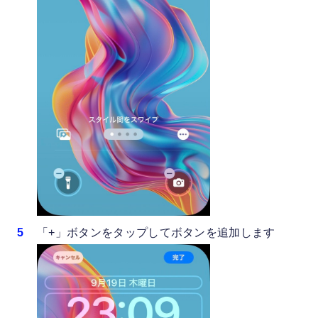
「+」ボタンをタップしてボタンを追加します