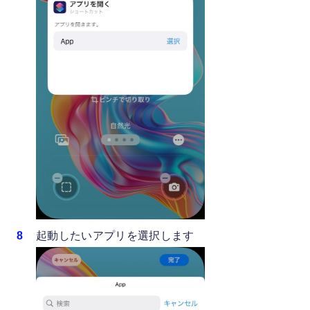
起動したいアプリを選択します