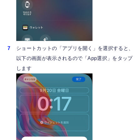
ショートカットの「アプリを開く」を選択すると、
以下の画面が表示されるので「App選択」をタップ
します