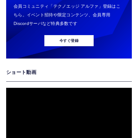
会員コミュニティ「テクノエッジ アルファ」登録はこ
ちら。イベント招待や限定コンテンツ、会員専用
Discordサーバなど特典多数です
今すぐ登録
ショート動画