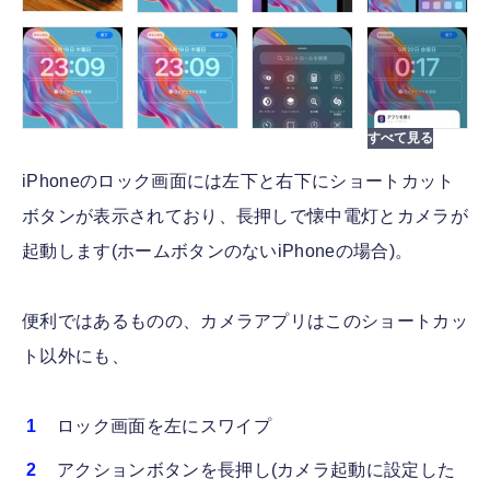
iPhoneのロック画面には左下と右下にショートカット
ボタンが表示されており、長押しで懐中電灯とカメラが
起動します(ホームボタンのないiPhoneの場合)。
便利ではあるものの、カメラアプリはこのショートカッ
ト以外にも、
ロック画面を左にスワイプ
アクションボタンを長押し(カメラ起動に設定した