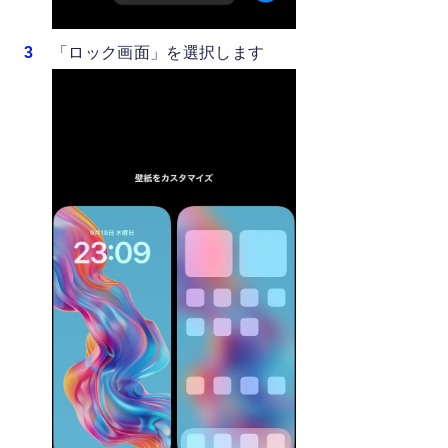
「ロック画面」を選択します