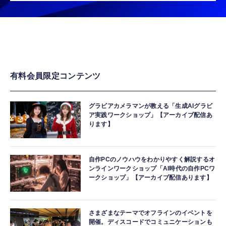
有料会員限定コンテンツ
グラビアカメラマンが教える「生成AIグラビ
ア実践ワークショップ」【アーカイブ配信あ
ります】
自作PCのノウハウをわかりやすく解説するオ
ンラインワークショップ「AI時代の自作PCワ
ークショップ」【アーカイブ配信あります】
さまざまなテーマでオフラインのイベントを
開催。ディスコードでコミュニケーションも