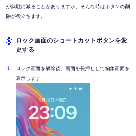
が無駄に減ることがありますが、そんな時はボタンの削
除が役立ちます。
ロック画面のショートカットボタンを変
更する
ロック画面を解除後、画面を長押しして編集画面を
表示します