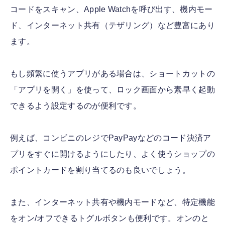
コードをスキャン、Apple Watchを呼び出す、機内モー
ド、インターネット共有（テザリング）など豊富にあり
ます。
もし頻繁に使うアプリがある場合は、ショートカットの
「アプリを開く」を使って、ロック画面から素早く起動
できるよう設定するのが便利です。
例えば、コンビニのレジでPayPayなどのコード決済ア
プリをすぐに開けるようにしたり、よく使うショップの
ポイントカードを割り当てるのも良いでしょう。
また、インターネット共有や機内モードなど、特定機能
をオン/オフできるトグルボタンも便利です。オンのと