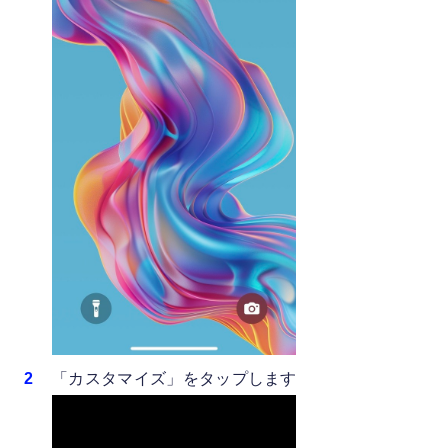
「カスタマイズ」をタップします