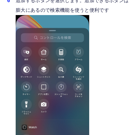
追加するボタンを選択します。追加できるボタンは
膨大にあるので検索機能を使うと便利です