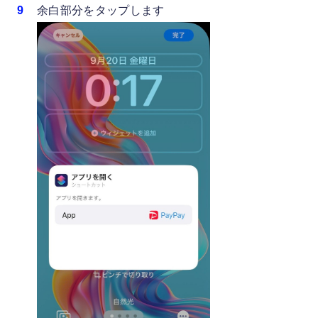
余白部分をタップします