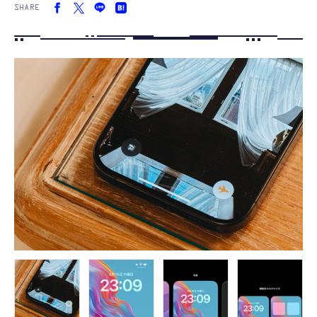
SHARE
FOLLOW US