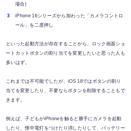
場合)
iPhone 16シリーズから加わった「カメラコントロ
ール」を二度押し
といった起動方法が存在することから、ロック画面ショ
ートカットボタンの割り当てを変更したいと思った人も
多いはず。
これまでは不可能でしたが、iOS 18ではボタンの割り
当てを変更したり、不要ならボタンを削除することもで
きます。
例えば、子どもがiPhoneを触ると勝手にカメラを起動
したり、懐中電灯をつけたり消したりして、バッテリー