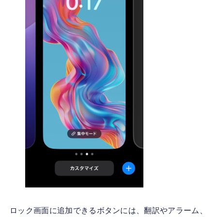
ロック画面に追加できるボタンには、翻訳やアラーム、