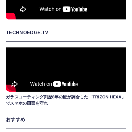
TECHNOEDGE.TV
ガラスコーティング剤歴8年の匠が調合した「TRIZON HEXA」
でスマホの画面を守れ
おすすめ