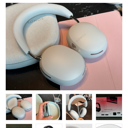
FOLLOW US