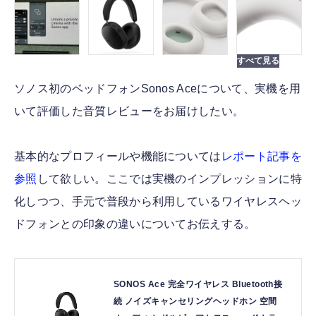
ソノス初のベッドフォンSonos Aceについて、実機を用
いて評価した音質レビューをお届けしたい。
基本的なプロフィールや機能については
レポート記事を
参照
して欲しい。ここでは実機のインプレッションに特
化しつつ、手元で普段から利用しているワイヤレスヘッ
ドフォンとの印象の違いについてお伝えする。
SONOS Ace 完全ワイヤレス Bluetooth接
続 ノイズキャンセリングヘッドホン 空間