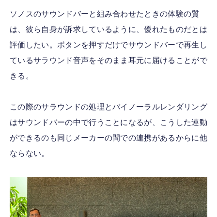
ソノスのサウンドバーと組み合わせたときの体験の質
は、彼ら自身が訴求しているように、優れたものだとは
評価したい。ボタンを押すだけでサウンドバーで再生し
ているサラウンド音声をそのまま耳元に届けることがで
きる。
この際のサラウンドの処理とバイノーラルレンダリング
はサウンドバーの中で行うことになるが、こうした連動
ができるのも同じメーカーの間での連携があるからに他
ならない。