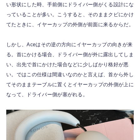
い形状にした時、手前側にドライバー側がくる設計にな
っていることが多い。こうすると、そのままクビにかけ
てたときに、イヤーカップの外側が前面に来るからだ。
しかし、Aceはその逆の方向にイヤーカップの向きが来
る。首にかける場合、ドライバー側が外に露出してしま
い、出先で首にかけた場合などに少しばかり格好が悪
い。ではこの仕様は間違いなのかと言えば、首から外し
てそのままテーブルに置くとイヤーカップの外側が上に
なって、ドライバー側が塞がれる。