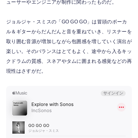
ューサーやエンジニアが制作に関わったものだ。
ジョルジャ・スミスの「GO GO GO」は冒頭のボーカ
ル＆ギターからだんだんと音を重ねていき、リスナーを
取り囲む音源が増加しながら包囲感を増していく演出が
楽しい。そのバランスはとてもよく、途中から入るキッ
クドラムの質感、スネアやタムに囲まれる感覚などの再
現性はさすがだ。