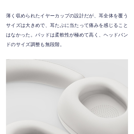
薄く収められたイヤーカップの設計だが、耳全体を覆う
サイズは大きめで、耳たぶに当たって痛みを感じること
はなかった。パッドは柔軟性が極めて高く、ヘッドバン
ドのサイズ調整も無段階。