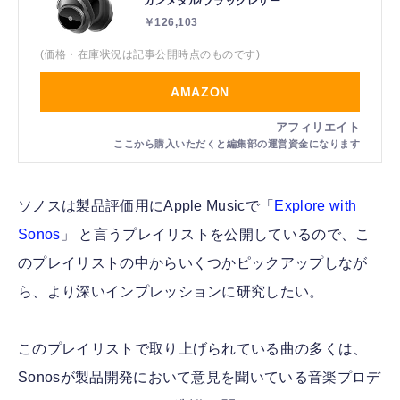
ガンメタル/ブラックレザー
￥126,103
(価格・在庫状況は記事公開時点のものです)
AMAZON
ソノスは製品評価用にApple Musicで「
Explore with
Sonos
」 と言うプレイリストを公開しているので、こ
のプレイリストの中からいくつかピックアップしなが
ら、より深いインプレッションに研究したい。
このプレイリストで取り上げられている曲の多くは、
Sonosが製品開発において意見を聞いている音楽プロデ