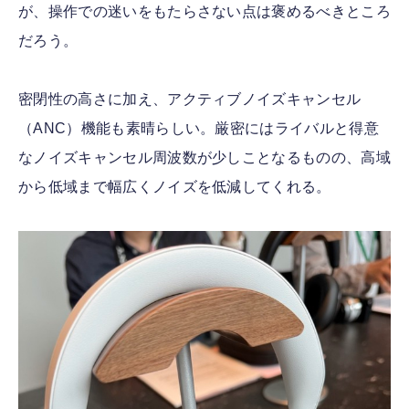
が、操作での迷いをもたらさない点は褒めるべきところ
だろう。
密閉性の高さに加え、アクティブノイズキャンセル
（ANC）機能も素晴らしい。厳密にはライバルと得意
なノイズキャンセル周波数が少しことなるものの、高域
から低域まで幅広くノイズを低減してくれる。