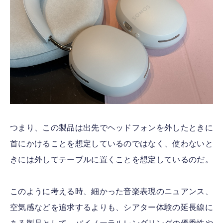
つまり、この製品は出先でヘッドフォンを外したときに
首にかけることを想定しているのではなく、使わないと
きには外してテーブルに置くことを想定しているのだ。
このように考える時、細かった音楽表現のニュアンス、
空気感などを追求するよりも、シアター体験の延長線に