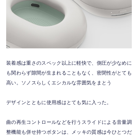
装着感は重さのスペック以上に軽快で、側圧が少なめに
も関わらず隙間が生まれることもなく、密閉性がとても
高い。ソノスらしくエシカルな雰囲気をまとう
デザインとともに使用感はとても気に入った。
曲の再生コントロールなどを行うスライドによる音量調
整機能も併せ持つボタンは、メッキの質感は今ひとつだ