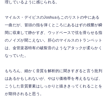
理しているように感じられる。
マイルス・デイビスのJoshuaもこのリストの中にある
一曲だが、冒頭の指を弾くところにあるはずの残響が瞬
間に収束して静かすぎ、ウッドベースで弦を滑らせる指
のノイズが聞こえない。肝心のマイルスのトランペット
は、金管楽器特有の破裂音のようなアタックが柔らかく
なっていた。
もちろん、細かく音質を解析的に聞きすぎると言う批判
はあるかもしれないが、やはり価格帯を考えるならば、
こうした音質要素はしっかりと描ききってくれることを
が期待されると思う。