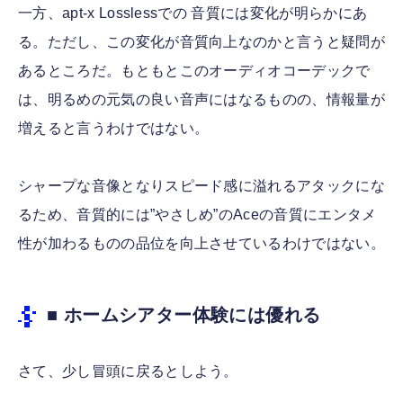
一方、apt-x Losslessでの 音質には変化が明らかにあ
る。ただし、この変化が音質向上なのかと言うと疑問が
あるところだ。もともとこのオーディオコーデックで
は、明るめの元気の良い音声にはなるものの、情報量が
増えると言うわけではない。
シャープな音像となりスピード感に溢れるアタックにな
るため、音質的には”やさしめ”のAceの音質にエンタメ
性が加わるものの品位を向上させているわけではない。
■ ホームシアター体験には優れる
さて、少し冒頭に戻るとしよう。