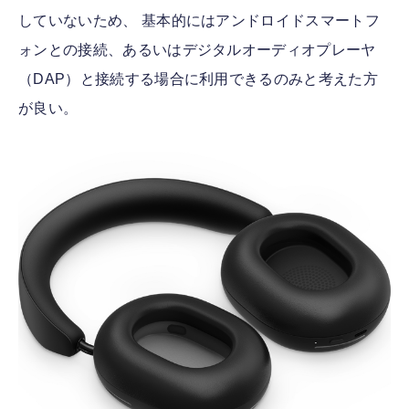
していないため、 基本的にはアンドロイドスマートフ
ォンとの接続、あるいはデジタルオーディオプレーヤ
（DAP）と接続する場合に利用できるのみと考えた方
が良い。