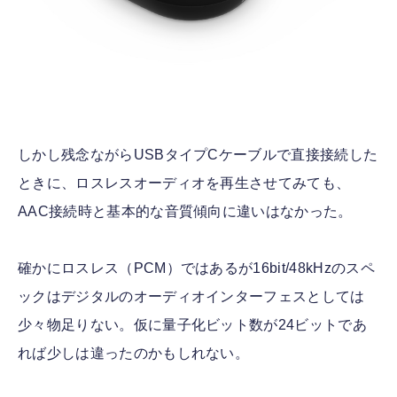
しかし残念ながらUSBタイプCケーブルで直接接続した
ときに、ロスレスオーディオを再生させてみても、
AAC接続時と基本的な音質傾向に違いはなかった。
確かにロスレス（PCM）ではあるが16bit/48kHzのスペ
ックはデジタルのオーディオインターフェスとしては
少々物足りない。仮に量子化ビット数が24ビットであ
れば少しは違ったのかもしれない。