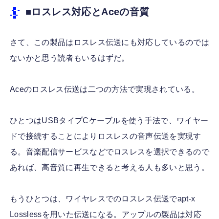
■ロスレス対応とAceの音質
さて、この製品はロスレス伝送にも対応しているのでは
ないかと思う読者もいるはずだ。
Aceのロスレス伝送は二つの方法で実現されている。
ひとつはUSBタイプCケーブルを使う手法で、ワイヤー
ドで接続することによりロスレスの音声伝送を実現す
る。音楽配信サービスなどでロスレスを選択できるので
あれば、高音質に再生できると考える人も多いと思う。
もうひとつは、ワイヤレスでのロスレス伝送でapt-x
Losslessを用いた伝送になる。アップルの製品は対応