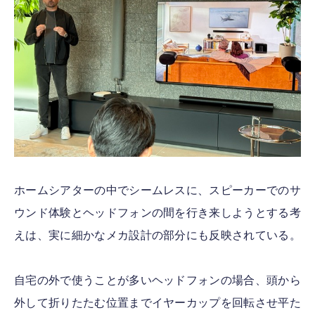
ホームシアターの中でシームレスに、スピーカーでのサ
ウンド体験とヘッドフォンの間を行き来しようとする考
えは、実に細かなメカ設計の部分にも反映されている。
自宅の外で使うことが多いヘッドフォンの場合、頭から
外して折りたたむ位置までイヤーカップを回転させ平た