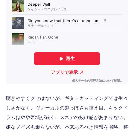
聴きやすくクセはないが、ギターカッティングでは生々
しさがなく、ヴォーカルの艶っぽさも控え目、キックド
ラムはやや帯域が狭く、スネアの抜け感があまりない。
嫌なノイズも乗らないが、本来あるべき情報を省略、整