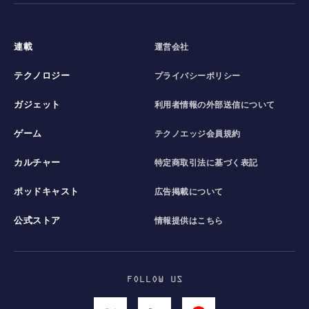
連載
運営会社
テクノロジー
プライバシーポリシー
ガジェット
利用者情報の外部送信について
ゲーム
テクノエッジ会員規約
カルチャー
特定商取引法に基づく表記
ポッドキャスト
広告掲載について
公式ストア
情報提供はこちら
FOLLOW US