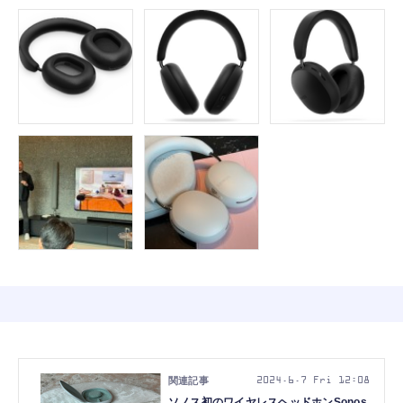
2024.6.7 Fri 12:08
ソノス初のワイヤレスヘッドホンSonos