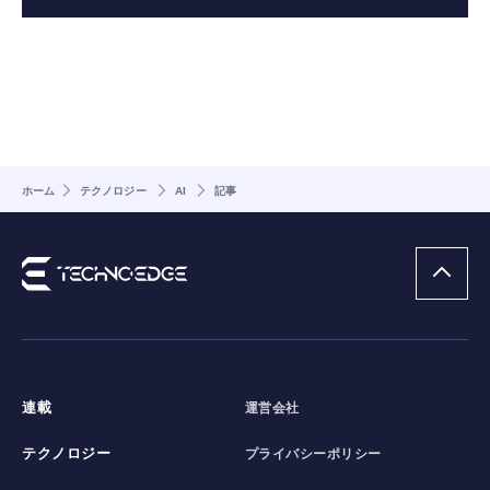
ホーム
テクノロジー
AI
記事
連載
運営会社
テクノロジー
プライバシーポリシー