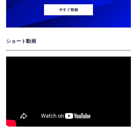
今すぐ登録
ショート動画