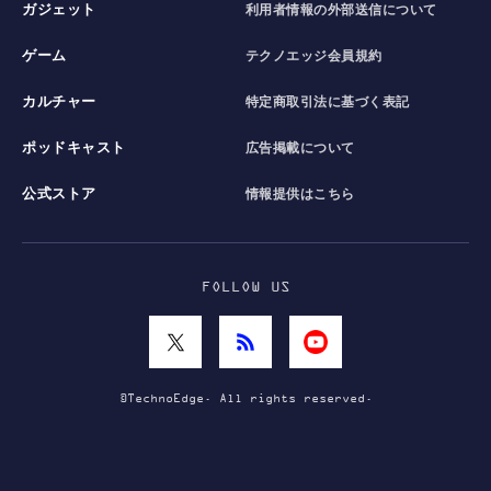
ガジェット
利用者情報の外部送信について
ゲーム
テクノエッジ会員規約
カルチャー
特定商取引法に基づく表記
ポッドキャスト
広告掲載について
公式ストア
情報提供はこちら
FOLLOW US
©TechnoEdge. All rights reserved.