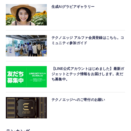
生成AIグラビアギャラリー
テクノエッジ アルファ会員登録はこちら。コ
ミュニティ参加ガイド
【LINE公式アカウントはじめました】最新ガ
ジェットとテック情報をお届けします。友だ
ち募集中。
テクノエッジへのご寄付のお願い