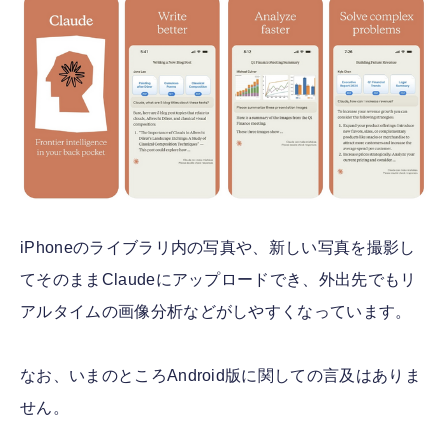
iPhoneのライブラリ内の写真や、新しい写真を撮影し
てそのままClaudeにアップロードでき、外出先でもリ
アルタイムの画像分析などがしやすくなっています。
なお、いまのところAndroid版に関しての言及はありま
せん。