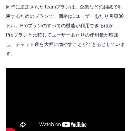
同時に追加されたTeamプランは、企業などの組織で利
用するためのプランで、価格は1ユーザーあたり月額30
ドル。Proプランのすべての機能が利用できるほか、
Proプランと比較してユーザーあたりの使用量が増加
し、チャット数を大幅に増やすことができるとしていま
す。