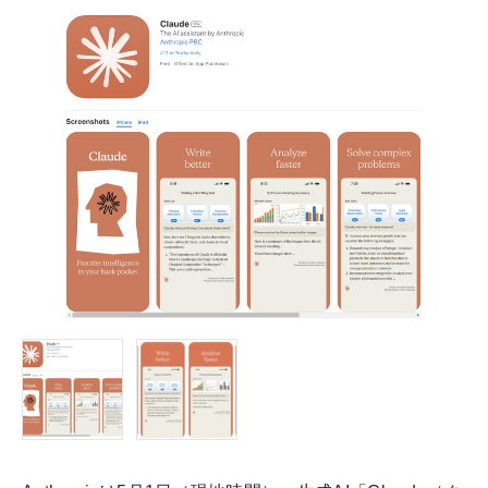
FOLLOW US