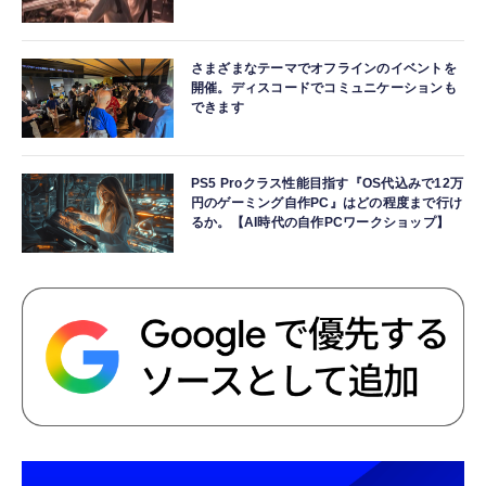
さまざまなテーマでオフラインのイベントを
開催。ディスコードでコミュニケーションも
できます
PS5 Proクラス性能目指す『OS代込みで12万
円のゲーミング自作PC』はどの程度まで行け
るか。【AI時代の自作PCワークショップ】