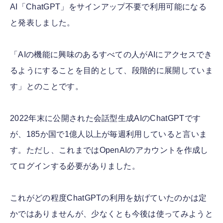
AI「ChatGPT」をサインアップ不要で利用可能になる
と発表しました。
「AIの機能に興味のあるすべての人がAIにアクセスでき
るようにすることを目的として、段階的に展開していま
す」とのことです。
2022年末に公開された会話型生成AIのChatGPTです
が、185か国で1億人以上が毎週利用していると言いま
す。ただし、これまではOpenAIのアカウントを作成し
てログインする必要がありました。
これがどの程度ChatGPTの利用を妨げていたのかは定
かではありませんが、少なくとも今後は使ってみようと