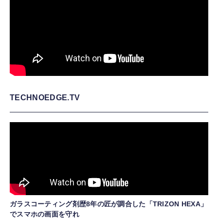
TECHNOEDGE.TV
ガラスコーティング剤歴8年の匠が調合した「TRIZON HEXA」
でスマホの画面を守れ