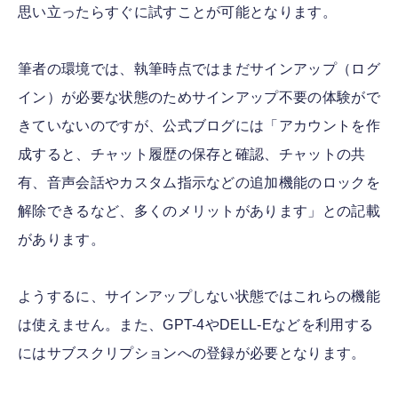
思い立ったらすぐに試すことが可能となります。
筆者の環境では、執筆時点ではまだサインアップ（ログ
イン）が必要な状態のためサインアップ不要の体験がで
きていないのですが、公式ブログには「アカウントを作
成すると、チャット履歴の保存と確認、チャットの共
有、音声会話やカスタム指示などの追加機能のロックを
解除できるなど、多くのメリットがあります」との記載
があります。
ようするに、サインアップしない状態ではこれらの機能
は使えません。また、GPT-4やDELL-Eなどを利用する
にはサブスクリプションへの登録が必要となります。