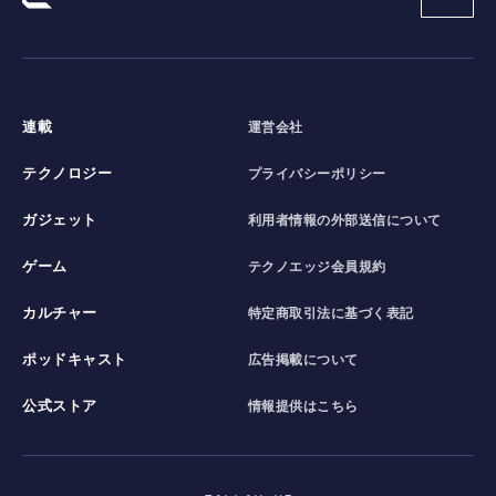
連載
運営会社
テクノロジー
プライバシーポリシー
ガジェット
利用者情報の外部送信について
ゲーム
テクノエッジ会員規約
カルチャー
特定商取引法に基づく表記
ポッドキャスト
広告掲載について
公式ストア
情報提供はこちら