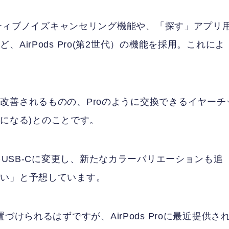
アクティブノイズキャンセリング機能や、「探す」アプリ
AirPods Pro(第2世代）の機能を採用。これによ
改善されるものの、Proのように交換できるイヤーチ
状になる)とのことです。
gポートをUSB-Cに変更し、新たなカラーバリエーションも追
ない」と予想しています。
に位置づけられるはずですが、AirPods Proに最近提供さ