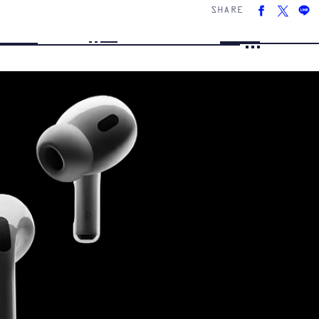
SHARE