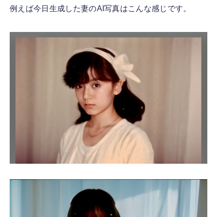
例えば今日生成した妻のAI写真はこんな感じです。