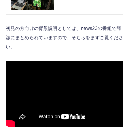
初見の方向けの背景説明としては、news23の番組で簡
潔にまとめられていますので、そちらをまずご覧くださ
い。