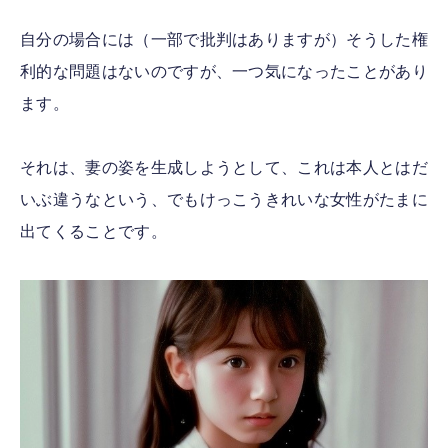
自分の場合には（一部で批判はありますが）そうした権
利的な問題はないのですが、一つ気になったことがあり
ます。
それは、妻の姿を生成しようとして、これは本人とはだ
いぶ違うなという、でもけっこうきれいな女性がたまに
出てくることです。