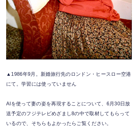
▲1986年9月。新婚旅行先のロンドン・ヒースロー空港
にて。学習には使っていません
AIを使って妻の姿を再現することについて、6月30日放
送予定のフジテレビめざまし8の中で取材してもらって
いるので、そちらもよかったらご覧ください。