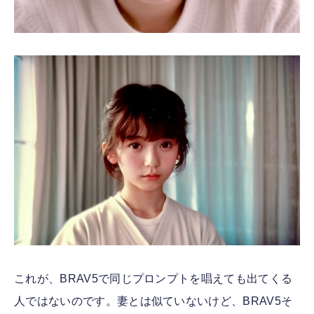
これが、BRAV5で同じプロンプトを唱えても出てくる
人ではないのです。妻とは似ていないけど、BRAV5そ