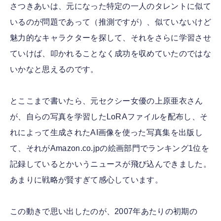
さつきあいは、元になった特定の一人のタレントに似て
いるのが問題であって（推測ですが）、似ていないけど
魅力的なキャラクターを探して、それをさらに学習させ
ていけば、叩かれることなく成功を収めていたのではな
いかなと思えるのです。
とここまで書いたら、元セクシー女優の上原亜衣さん
が、自らの写真を学習したLoRAファイルを配布し、そ
れによって生成されたAI画像を使った写真集を出版し
て、それがAmazon.co.jpの絵画部門でランキング1位を
記録しているとかいうニュースが飛び込んできました。
あまりに戦略が賢すぎて感心しています。
この動きで思い出したのが、2007年あたりの初期の