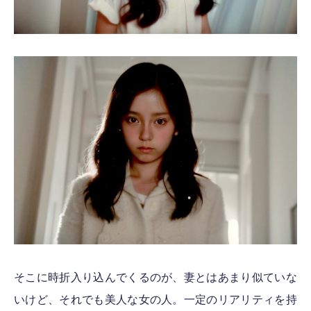
そこに時折入り込んでくるのが、妻とはあまり似ていな
いけど、それでも美人な女の人。一定のリアリティを持