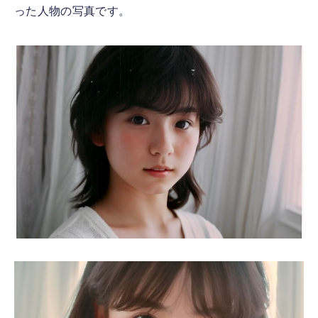
った人物の写真です。