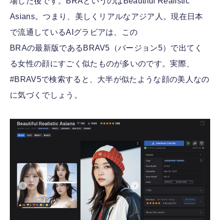
場した後です。BRAというのはBeautiful Realistic
Asians。つまり、美しくリアルなアジア人。現在日本
で流通しているAIグラビアは、この
BRAの最新版であるBRAV5（バージョン5）で出てく
る女性の顔にすごく似たものが多いのです。実際、
#BRAV5で検索すると、大半が似たような顔の美人なの
に気づくでしょう。