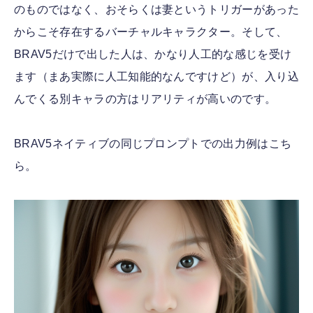
のものではなく、おそらくは妻というトリガーがあった
からこそ存在するバーチャルキャラクター。そして、
BRAV5だけで出した人は、かなり人工的な感じを受け
ます（まあ実際に人工知能的なんですけど）が、入り込
んでくる別キャラの方はリアリティが高いのです。
BRAV5ネイティブの同じプロンプトでの出力例はこち
ら。