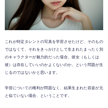
これが特定タレントの写真を学習させたけど、そのもの
ではなくて、それをきっかけとして生まれたまったく別
のキャラクターが魅力的だった場合、彼女（もしくは
彼）は存在していいのかよくないのか、という問題が生
じるのではないかと思います。
学習についての権利が問題なく、結果生まれた容姿が元
と似ていない場合、ということです。