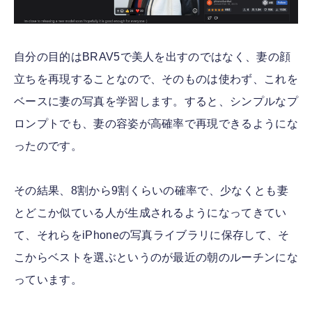
自分の目的はBRAV5で美人を出すのではなく、妻の顔
立ちを再現することなので、そのものは使わず、これを
ベースに妻の写真を学習します。すると、シンプルなプ
ロンプトでも、妻の容姿が高確率で再現できるようにな
ったのです。
その結果、8割から9割くらいの確率で、少なくとも妻
とどこか似ている人が生成されるようになってきてい
て、それらをiPhoneの写真ライブラリに保存して、そ
こからベストを選ぶというのが最近の朝のルーチンにな
っています。