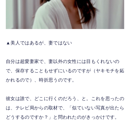
▲美人ではあるが、妻ではない
自分は超愛妻家で、妻以外の女性には目もくれないの
で、保存することもせずにいるのですが（ヤキモチを妬
かれるので）、時折思うのです。
彼女は誰で、どこに行くのだろう、と。これを思ったの
は、テレビ局からの取材で、「似ていない写真が出たら
どうするのですか？」と問われたのがきっかけです。