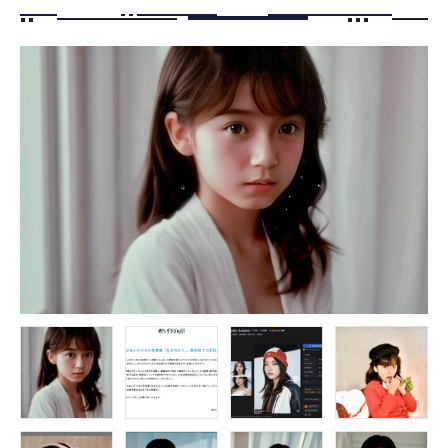
FOLLOW US