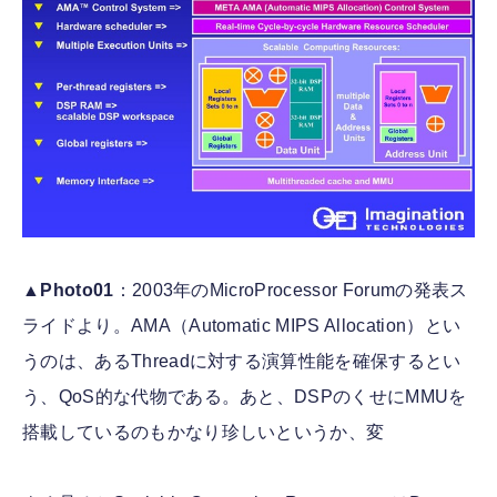
▲
Photo01
：2003年のMicroProcessor Forumの発表ス
ライドより。AMA（Automatic MIPS Allocation）とい
うのは、あるThreadに対する演算性能を確保するとい
う、QoS的な代物である。あと、DSPのくせにMMUを
搭載しているのもかなり珍しいというか、変