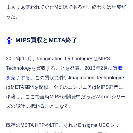
まぁまぁ使われていたMETAであるが、終わりは唐突だ
った。
MIPS買収とMETA終了
2012年11月、Imagination TechnologiesはMIPS
Technologyを買収することを発表、2013年2月に
買収
を完了する
。この買収に伴いImagination Technologies
はMETA部門を閉鎖、全てのエンジニアはMIPS部門に
移籍し、ここで当時MIPSが開発中だったWarriorシリー
ズの設計に携わることになる。
既存のMETA HTPやLTP、それとEnsigma UCCシリー