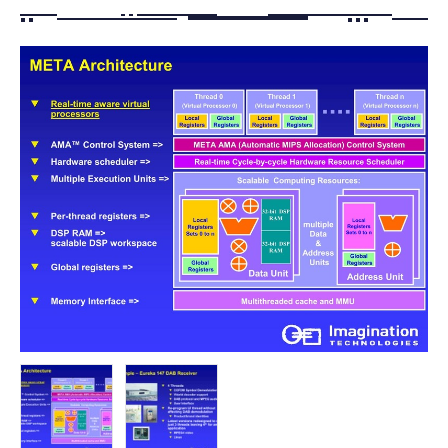
FOLLOW US