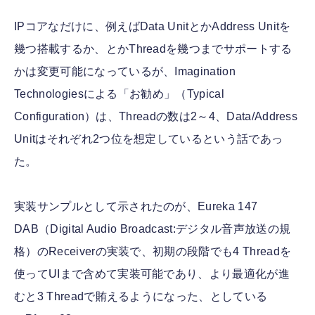
IPコアなだけに、例えばData UnitとかAddress Unitを
幾つ搭載するか、とかThreadを幾つまでサポートする
かは変更可能になっているが、Imagination
Technologiesによる「お勧め」（Typical
Configuration）は、Threadの数は2～4、Data/Address
Unitはそれぞれ2つ位を想定しているという話であっ
た。
実装サンプルとして示されたのが、Eureka 147
DAB（Digital Audio Broadcast:デジタル音声放送の規
格）のReceiverの実装で、初期の段階でも4 Threadを
使ってUIまで含めて実装可能であり、より最適化が進
むと3 Threadで賄えるようになった、としている