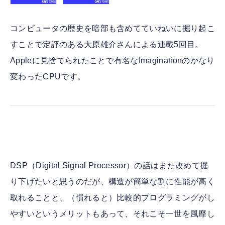
コンピュータの歴史を暗部も含めてていねいに掘り起こ
すことで定評のある大原雄介さんによる連載5回目。
Appleに見捨てられたことで有名なImaginationのかなり
変わったCPUです。
DSP（Digital Signal Processor）の話はまた改めて掘
り下げたいと思うのだが、構造が簡単な割に性能が高く
取れることと、（慣れると）比較的プログラミングがし
やすいというメリットもあって、それこそ一世を風靡し