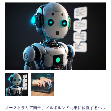
FOLLOW US
オーストラリア南部、メルボルンの北東に位置するヘッ