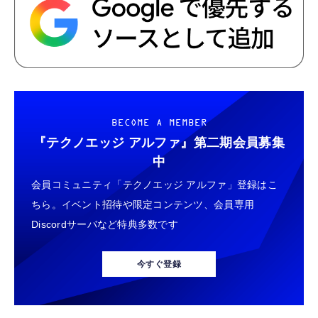
BECOME A MEMBER
『テクノエッジ アルファ』
第二期会員募集
中
会員コミュニティ「テクノエッジ アルファ」登録はこ
ちら。イベント招待や限定コンテンツ、会員専用
Discordサーバなど特典多数です
今すぐ登録