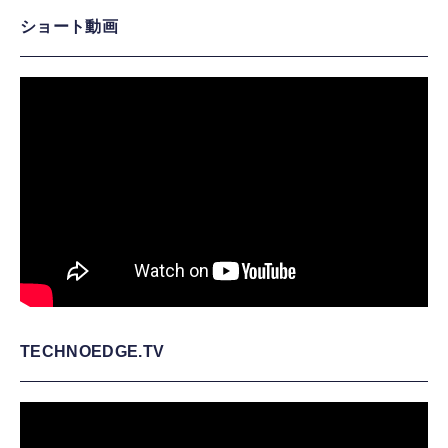
ショート動画
TECHNOEDGE.TV