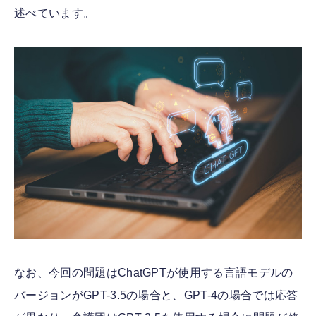
述べています。
なお、今回の問題はChatGPTが使用する言語モデルの
バージョンがGPT-3.5の場合と、GPT-4の場合では応答