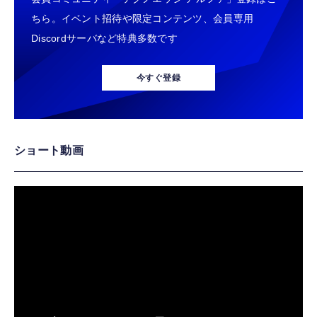
ちら。イベント招待や限定コンテンツ、会員専用
Discordサーバなど特典多数です
今すぐ登録
ショート動画