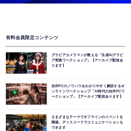
有料会員限定コンテンツ
グラビアカメラマンが教える「生成AIグラビ
ア実践ワークショップ」【アーカイブ配信あ
ります】
自作PCのノウハウをわかりやすく解説するオ
ンラインワークショップ「AI時代の自作PCワ
ークショップ」【アーカイブ配信あります】
さまざまなテーマでオフラインのイベントを
開催。ディスコードでコミュニケーションも
できます