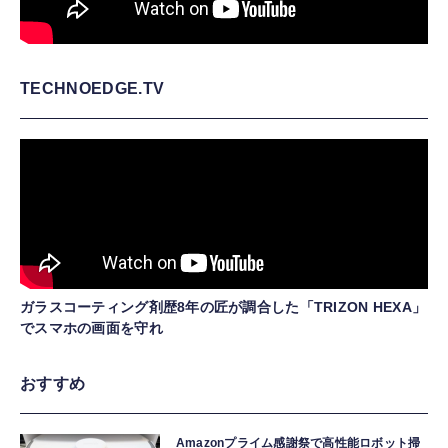
TECHNOEDGE.TV
ガラスコーティング剤歴8年の匠が調合した「TRIZON HEXA」
でスマホの画面を守れ
おすすめ
Amazonプライム感謝祭で高性能ロボット掃