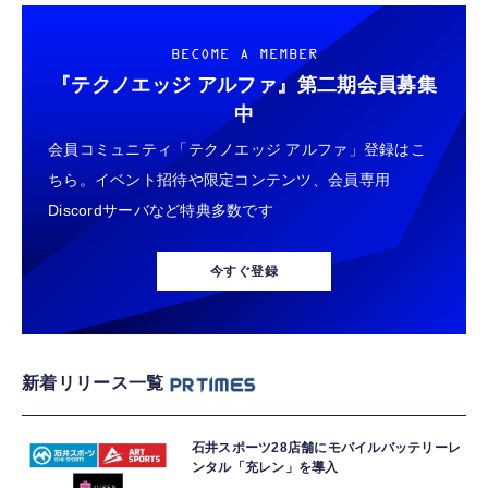
BECOME A MEMBER
『テクノエッジ アルファ』
第二期会員募集
中
会員コミュニティ「テクノエッジ アルファ」登録はこ
ちら。イベント招待や限定コンテンツ、会員専用
Discordサーバなど特典多数です
今すぐ登録
新着リリース一覧
石井スポーツ28店舗にモバイルバッテリーレ
ンタル「充レン」を導入