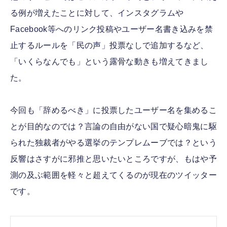
る例が増えたことに対して、インスタグラムや
Facebook等へのリンク投稿やユーザー名書き込みを禁
止するルールを「民の声」投票なしで追加するなど、
「いくらなんでも」という露骨な動きも増えてきまし
た。
今回も「辞めるべき」に投票したユーザー名を集めるこ
とが目的なのでは？言論の自由がない国で疑心暗鬼に駆
られた独裁者がやる選挙のテンプレムーブでは？という
反響はさすがに邪推と思いたいところですが、もはや予
測の及ぶ範囲を軽々と超えてくるのが現在のツイッター
です。