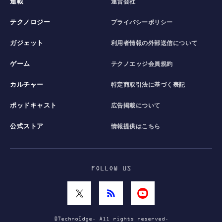
連載
運営会社
テクノロジー
プライバシーポリシー
ガジェット
利用者情報の外部送信について
ゲーム
テクノエッジ会員規約
カルチャー
特定商取引法に基づく表記
ポッドキャスト
広告掲載について
公式ストア
情報提供はこちら
FOLLOW US
©TechnoEdge. All rights reserved.