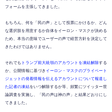
フォームを主張してきました。
もちろん、何を「民の声」として投票にかけるか、どん
な選択肢を用意するか自体をイーロン・マスクが決める
ため、本当の意味でユーザーの声で経営方針を決定して
きたわけではありません。
それでも
トランプ前大統領のアカウントを凍結解除
する
か、公開情報に基づき
イーロン・マスクのプライベート
ジェットの発着情報を伝えるアカウントについて報道し
た記者の凍結
をいつ解除するか等、頻繁にツイッター世
論調査を実施し、「民の声は神の声」と結果どおりにし
てきました。