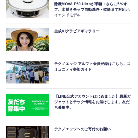
除機MOVA P50 Ultraが半額＋さらに5％オ
フ。水拭きモップ自動洗浄・乾燥まで対応ハ
イエンドモデル
生成AIグラビアギャラリー
テクノエッジ アルファ会員登録はこちら。コ
ミュニティ参加ガイド
【LINE公式アカウントはじめました】最新ガ
ジェットとテック情報をお届けします。友だ
ち募集中。
テクノエッジへのご寄付のお願い