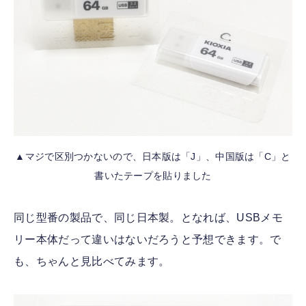
▲マジで区別つかないので、日本版は「J」、中国版は「C」と
書いたテープを貼りました
同じ型番の製品で、同じ日本製。となれば、USBメモ
リー本体だって違いはないだろうと予想できます。で
も、ちゃんと見比べてみます。