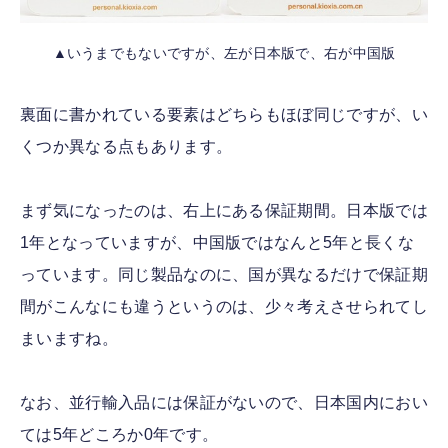
▲いうまでもないですが、左が日本版で、右が中国版
裏面に書かれている要素はどちらもほぼ同じですが、い
くつか異なる点もあります。
まず気になったのは、右上にある保証期間。日本版では
1年となっていますが、中国版ではなんと5年と長くな
っています。同じ製品なのに、国が異なるだけで保証期
間がこんなにも違うというのは、少々考えさせられてし
まいますね。
なお、並行輸入品には保証がないので、日本国内におい
ては5年どころか0年です。