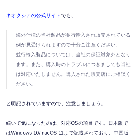
キオクシアの公式サイト
でも、
海外仕様の当社製品が並行輸入され販売されている
例が見受けられますので十分ご注意ください。
並行輸入製品については、当社の保証対象外となり
ます。また、購入時のトラブルにつきましても当社
は対応いたしません。購入された販売店にご相談く
ださい。
と明記されていますので、注意しましょう。
続いて気になったのは、対応OSの項目です。日本版で
はWindows 10/macOS 11まで記載されており、中国版