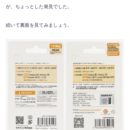
が、ちょっとした発見でした。
続いて裏面を見てみましょう。