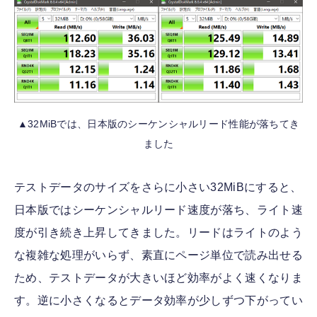
▲32MiBでは、日本版のシーケンシャルリード性能が落ちてき
ました
テストデータのサイズをさらに小さい32MiBにすると、
日本版ではシーケンシャルリード速度が落ち、ライト速
度が引き続き上昇してきました。リードはライトのよう
な複雑な処理がいらず、素直にページ単位で読み出せる
ため、テストデータが大きいほど効率がよく速くなりま
す。逆に小さくなるとデータ効率が少しずつ下がってい