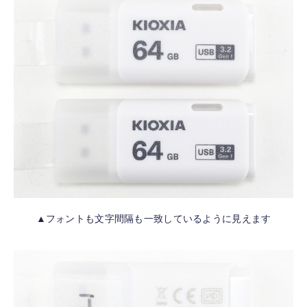
▲フォントも文字間隔も一致しているように見えます