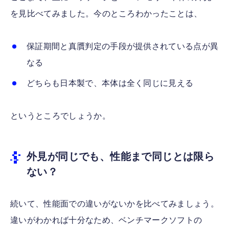
を見比べてみました。今のところわかったことは、
保証期間と真贋判定の手段が提供されている点が異
なる
どちらも日本製で、本体は全く同じに見える
というところでしょうか。
外見が同じでも、性能まで同じとは限ら
ない？
続いて、性能面での違いがないかを比べてみましょう。
違いがわかれば十分なため、ベンチマークソフトの