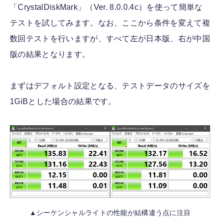
「CrystalDiskMark」（Ver. 8.0.0.4c）を使って簡単な
テストを試してみます。なお、ここから条件を変えて複
数回テストを行いますが、すべて左が日本版、右が中国
版の結果となります。
まずはデフォルト設定となる、テストデータのサイズを
1GiBとした場合の結果です。
▲シーケンシャルライトの性能が結構違う点に注目