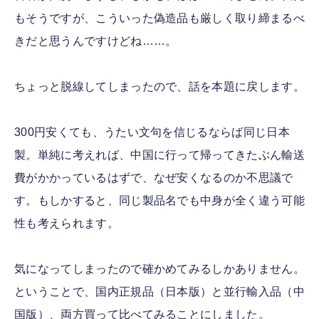
もそうですが、こういった偽造品も厳しく取り締まるべ
きだと思うんですけどね……。
ちょっと脱線してしまったので、話を本題に戻します。
300円安くても、うたい文句を信じるならば同じ日本
製。単純に考えれば、中国に行って帰ってきたぶん輸送
費がかかっているはずで、なぜ安くなるのか不思議で
す。もしかすると、同じ製品名でも中身が全く違う可能
性も考えられます。
気になってしまったので確かめてみるしかありません。
ということで、国内正規品（日本版）と並行輸入品（中
国版）、両方買って比べてみることにしました。