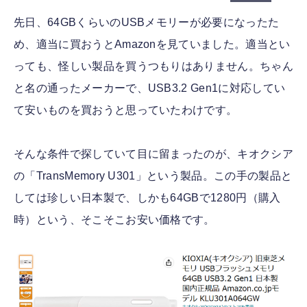
先日、64GBくらいのUSBメモリーが必要になったた
め、適当に買おうとAmazonを見ていました。適当とい
っても、怪しい製品を買うつもりはありません。ちゃん
と名の通ったメーカーで、USB3.2 Gen1に対応してい
て安いものを買おうと思っていたわけです。
そんな条件で探していて目に留まったのが、キオクシア
の「TransMemory U301」という製品。この手の製品と
しては珍しい日本製で、しかも64GBで1280円（購入
時）という、そこそこお安い価格です。