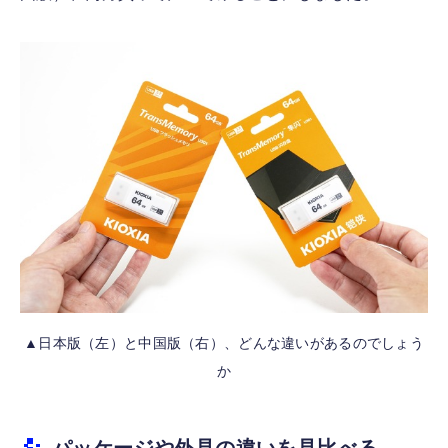
▲日本版（左）と中国版（右）、どんな違いがあるのでしょう
か