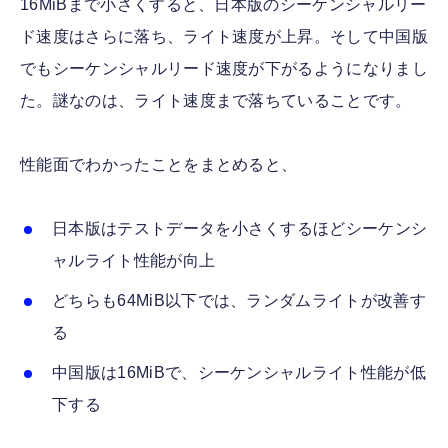
16MiBまで小さくすると、日本版のシーケンシャルリー
ド速度はさらに落ち、ライト速度が上昇。そして中国版
でもシーケンシャルリード速度が下がるようになりまし
た。謎なのは、ライト速度まで落ちていることです。
性能面でわかったことをまとめると、
日本版はテストデータを小さくするほどシーケンシ
ャルライト性能が向上
どちらも64MiB以下では、ランダムライトが改善す
る
中国版は16MiBで、シーケンシャルライト性能が低
下する