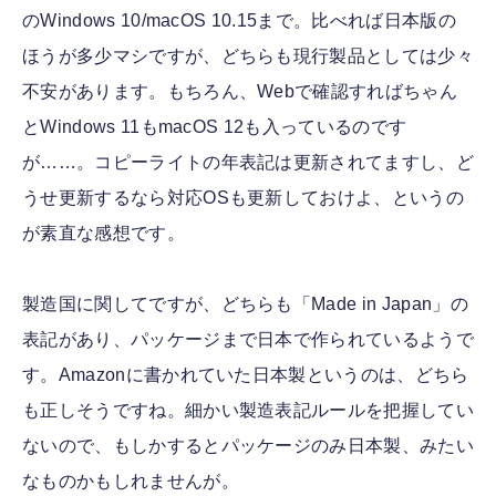
のWindows 10/macOS 10.15まで。比べれば日本版の
ほうが多少マシですが、どちらも現行製品としては少々
不安があります。もちろん、Webで確認すればちゃん
とWindows 11もmacOS 12も入っているのです
が……。コピーライトの年表記は更新されてますし、ど
うせ更新するなら対応OSも更新しておけよ、というの
が素直な感想です。
製造国に関してですが、どちらも「Made in Japan」の
表記があり、パッケージまで日本で作られているようで
す。Amazonに書かれていた日本製というのは、どちら
も正しそうですね。細かい製造表記ルールを把握してい
ないので、もしかするとパッケージのみ日本製、みたい
なものかもしれませんが。