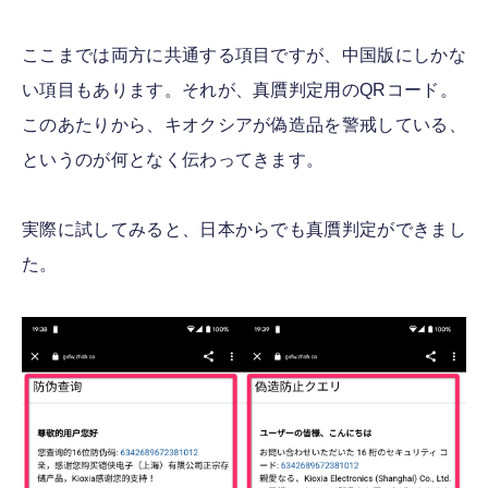
ここまでは両方に共通する項目ですが、中国版にしかな
い項目もあります。それが、真贋判定用のQRコード。
このあたりから、キオクシアが偽造品を警戒している、
というのが何となく伝わってきます。
実際に試してみると、日本からでも真贋判定ができまし
た。