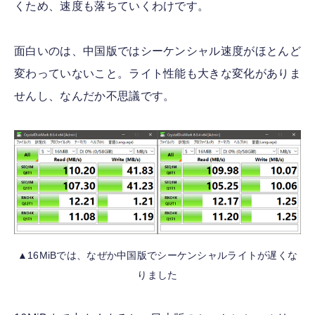
くため、速度も落ちていくわけです。
面白いのは、中国版ではシーケンシャル速度がほとんど
変わっていないこと。ライト性能も大きな変化がありま
せんし、なんだか不思議です。
▲16MiBでは、なぜか中国版でシーケンシャルライトが遅くな
りました