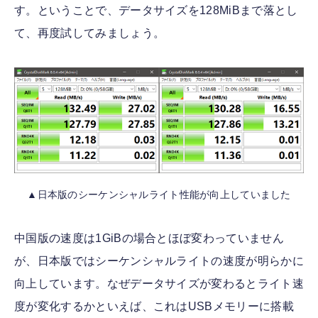
す。ということで、データサイズを128MiBまで落とし
て、再度試してみましょう。
▲日本版のシーケンシャルライト性能が向上していました
中国版の速度は1GiBの場合とほぼ変わっていません
が、日本版ではシーケンシャルライトの速度が明らかに
向上しています。なぜデータサイズが変わるとライト速
度が変化するかといえば、これはUSBメモリーに搭載