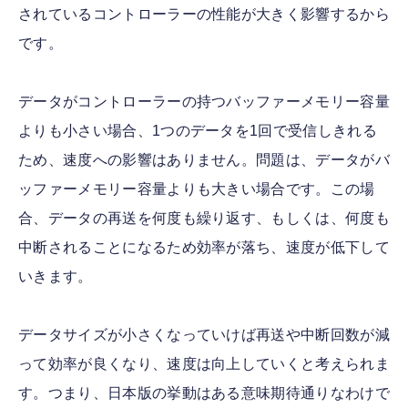
されているコントローラーの性能が大きく影響するから
です。
データがコントローラーの持つバッファーメモリー容量
よりも小さい場合、1つのデータを1回で受信しきれる
ため、速度への影響はありません。問題は、データがバ
ッファーメモリー容量よりも大きい場合です。この場
合、データの再送を何度も繰り返す、もしくは、何度も
中断されることになるため効率が落ち、速度が低下して
いきます。
データサイズが小さくなっていけば再送や中断回数が減
って効率が良くなり、速度は向上していくと考えられま
す。つまり、日本版の挙動はある意味期待通りなわけで