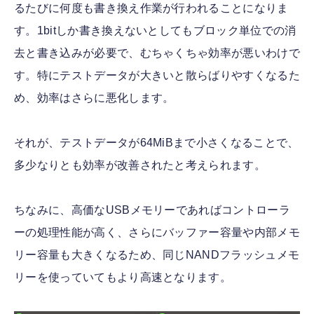
るたびに何度も書き換え作業が行われることになりま
す。1bitしか書き換えないとしてもブロック単位での消
去と書き込みが必要で、むちゃくちゃ効率が悪いわけで
す。特にテストデータが大きいと散らばりやすくなるた
め、効率はさらに悪化します。
それが、テストデータが64MiBまで小さくなることで、
多少なりとも効率が改善されたと考えられます。
ちなみに、高価なUSBメモリーであればコントローラ
ーの処理性能が高く、さらにバッファー容量や内部メモ
リー容量も大きくなるため、同じNANDフラッシュメモ
リーを使っていてもより高速となります。