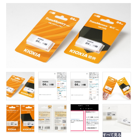
FOLLOW US