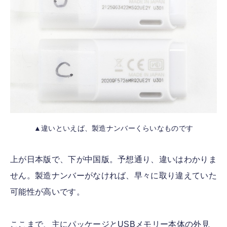
▲違いといえば、製造ナンバーくらいなものです
上が日本版で、下が中国版。予想通り、違いはわかりま
せん。製造ナンバーがなければ、早々に取り違えていた
可能性が高いです。
ここまで、主にパッケージとUSBメモリー本体の外見