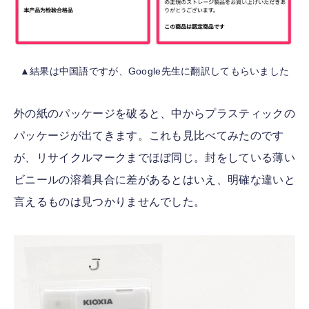
▲結果は中国語ですが、Google先生に翻訳してもらいました
外の紙のパッケージを破ると、中からプラスティックの
パッケージが出てきます。これも見比べてみたのです
が、リサイクルマークまでほぼ同じ。封をしている薄い
ビニールの溶着具合に差があるとはいえ、明確な違いと
言えるものは見つかりませんでした。