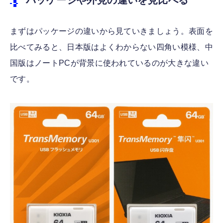
パッケージや外見の違いを見比べる
まずはパッケージの違いから見ていきましょう。表面を
比べてみると、日本版はよくわからない四角い模様、中
国版はノートPCが背景に使われているのが大きな違い
です。