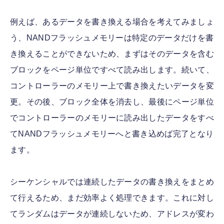
例えば、あるデータを書き換える場合を考えてみましょ
う、NANDフラッシュメモリーは特定のデータだけを書
き換えることができないため、まずはそのデータを含む
ブロックをページ単位ですべて読み出します。続いて、
コントローラーのメモリー上で書き換えたいデータを変
更。その後、ブロック全体を消去し、最後にページ単位
でコントローラーのメモリーに読み出したデータをすべ
てNANDフラッシュメモリーへと書き込めば完了となり
ます。
シーケンシャルでは連続したデータの書き換えをまとめ
て行えるため、まだ効率よく処理できます。これに対し
てランダムはデータが連続しないため、アドレスが変わ