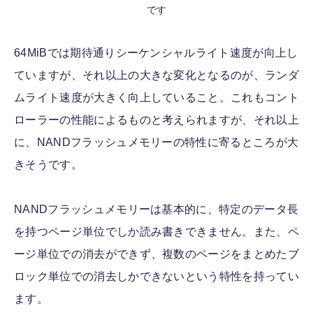
です
64MiBでは期待通りシーケンシャルライト速度が向上し
ていますが、それ以上の大きな変化となるのが、ランダ
ムライト速度が大きく向上していること。これもコント
ローラーの性能によるものと考えられますが、それ以上
に、NANDフラッシュメモリーの特性に寄るところが大
きそうです。
NANDフラッシュメモリーは基本的に、特定のデータ長
を持つページ単位でしか読み書きできません。また、ペ
ージ単位での消去ができず、複数のページをまとめたブ
ロック単位での消去しかできないという特性を持ってい
ます。