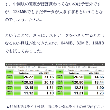
す。中国版の速度がほぼ変わってないのは予想外です
が、128MiBでもまだデータが大きすぎるということな
のでしょう。たぶん。
ということで、さらにテストデータを小さくするとどう
なるのか興味が出てきたので、64MiB、32MiB、16MiB
でも試してみました。
▲64MiBではライト性能、特にランダムライトの伸びがすごい