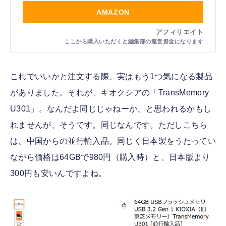
AMAZON
これでいいかと注文する際、実はもう1つ気になる製品
がありました。それが、キオクシアの「TransMemory
U301」。なんだよ同じじゃねーか、と思われるかもし
れませんが、そうです。同じなんです。ただしこちら
は、中国からの並行輸入品。同じく日本製をうたってい
ながら価格は64GBで980円（購入時）と、日本版より
300円も安いんですよね。