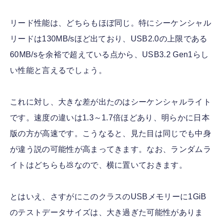
リード性能は、どちらもほぼ同じ。特にシーケンシャル
リードは130MB/sほど出ており、USB2.0の上限である
60MB/sを余裕で超えている点から、USB3.2 Gen1らし
い性能と言えるでしょう。
これに対し、大きな差が出たのはシーケンシャルライト
です。速度の違いは1.3～1.7倍ほどあり、明らかに日本
版の方が高速です。こうなると、見た目は同じでも中身
が違う説の可能性が高まってきます。なお、ランダムラ
イトはどちらも💩なので、横に置いておきます。
とはいえ、さすがにこのクラスのUSBメモリーに1GiB
のテストデータサイズは、大き過ぎた可能性がありま