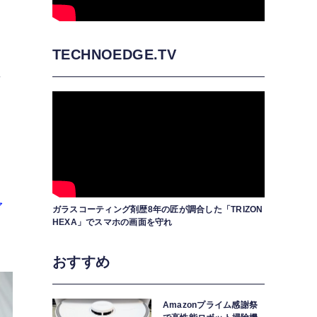
TECHNOEDGE.TV
年
ァ
ガラスコーティング剤歴8年の匠が調合した「TRIZON
HEXA」でスマホの画面を守れ
おすすめ
Amazonプライム感謝祭