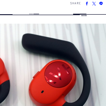
SHARE