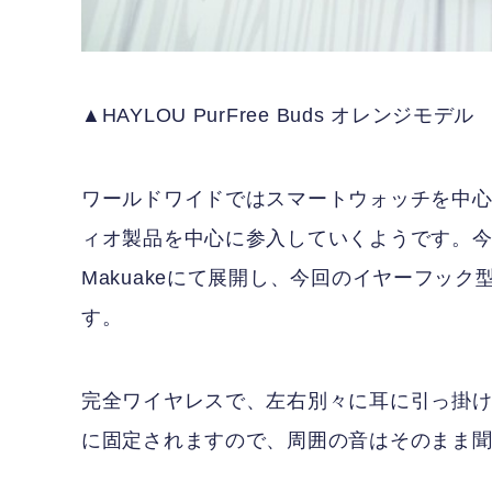
▲HAYLOU PurFree Buds オレンジモデル
ワールドワイドではスマートウォッチを中心
ィオ製品を中心に参入していくようです。今年8月
Makuakeにて展開し、今回のイヤーフック型「
す。
完全ワイヤレスで、左右別々に耳に引っ掛
に固定されますので、周囲の音はそのまま