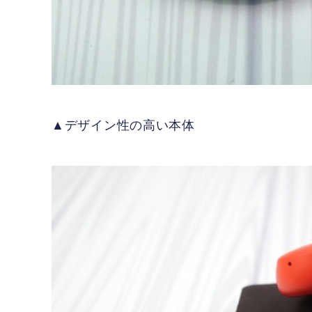
▲デザイン性の高い本体