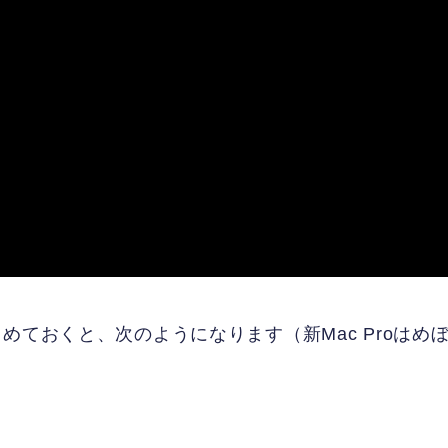
めておくと、次のようになります（新Mac Proはめ