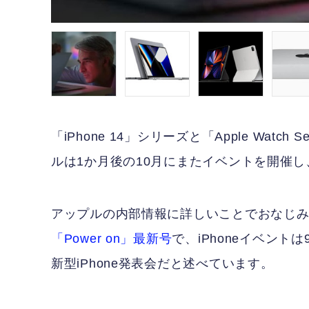
「iPhone 14」シリーズと「Apple Watch
ルは1か月後の10月にまたイベントを開催し
アップルの内部情報に詳しいことでおなじみ、Bl
「Power on」最新号
で、iPhoneイベント
新型iPhone発表会だと述べています。