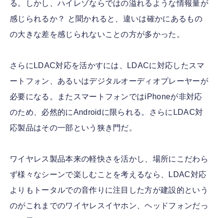
る。しかし、ハイレゾならではの溢れるような情報量が
感じられるか？ と聞かれると、違いは確かにあるもの
の大きな差を感じられないことの方が多かった。
さらにLDAC対応を活かすには、LDACに対応したスマ
ートフォン、あるいはデジタルオーディオプレーヤーが
必要になる。またスマートフォンではiPhoneが非対応
のため、必然的にAndroidに限られる。さらにLDAC対
応製品はその一部という狭き門だ。
ワイヤレス製品本来の軽快さを活かし、場所にこだわら
ず様々なシーンで楽しむことを考えるなら、LDAC対応
よりもトータルでの音作りに注目した方が建設的という
のがこれまでのワイヤレスイヤホン、ヘッドフォンだっ