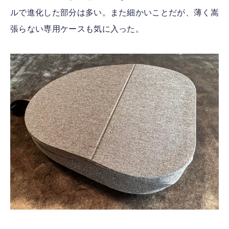
ルで進化した部分は多い。また細かいことだが、薄く嵩
張らない専用ケースも気に入った。