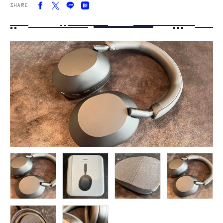
SHARE
FOLLOW US