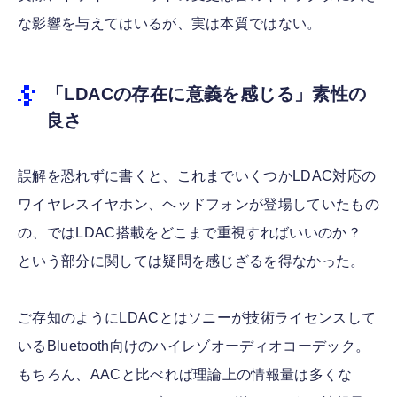
な影響を与えてはいるが、実は本質ではない。
「LDACの存在に意義を感じる」素性の
良さ
誤解を恐れずに書くと、これまでいくつかLDAC対応の
ワイヤレスイヤホン、ヘッドフォンが登場していたもの
の、ではLDAC搭載をどこまで重視すればいいのか？
という部分に関しては疑問を感じざるを得なかった。
ご存知のようにLDACとはソニーが技術ライセンスして
いるBluetooth向けのハイレゾオーディオコーデック。
もちろん、AACと比べれば理論上の情報量は多くな