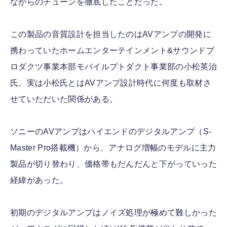
ながらのチューンを徹底したことだった。
この製品の音質設計を担当したのはAVアンプの開発に
携わっていたホームエンターテインメント&サウンドプ
ロダクツ事業本部モバイルプトダクト事業部の小松英治
氏。実は小松氏とはAVアンプ設計時代に何度も取材さ
せていただいた関係がある。
ソニーのAVアンプはハイエンドのデジタルアンプ（S-
Master Pro搭載機）から、アナログ増幅のモデルに主力
製品が切り替わり、価格帯もだんだんと下がっていった
経緯があった。
初期のデジタルアンプはノイズ処理が極めて難しかった