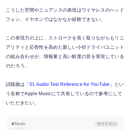
こうした空間やニュアンスの表現はワイヤレスのヘッド
フォン、イヤホンではなかなか経験できない。
この表現力の上に、ストロークを長く取りながらもリニ
アリティと応答性を高めた新しい小径ドライバユニット
の組み合わせが、情報量と高い鮮度の音を実現している
のだろう。
試聴曲は
「01 Audio Test Reference for YouTube」
とい
う名称でApple Musicにて共有しているので参考にして
いただきたい。