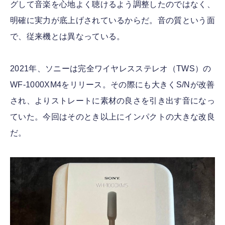
グして音楽を心地よく聴けるよう調整したのではなく、
明確に実力が底上げされているからだ。音の質という面
で、従来機とは異なっている。
2021年、ソニーは完全ワイヤレスステレオ（TWS）の
WF-1000XM4をリリース。その際にも大きくS/Nが改善
され、よりストレートに素材の良さを引き出す音になっ
ていた。今回はそのとき以上にインパクトの大きな改良
だ。