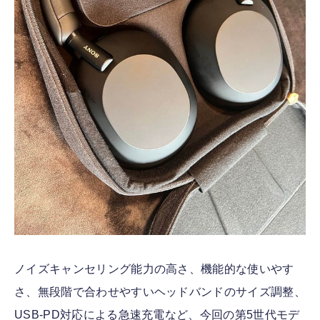
ノイズキャンセリング能力の高さ、機能的な使いやす
さ、無段階で合わせやすいヘッドバンドのサイズ調整、
USB-PD対応による急速充電など、今回の第5世代モデ