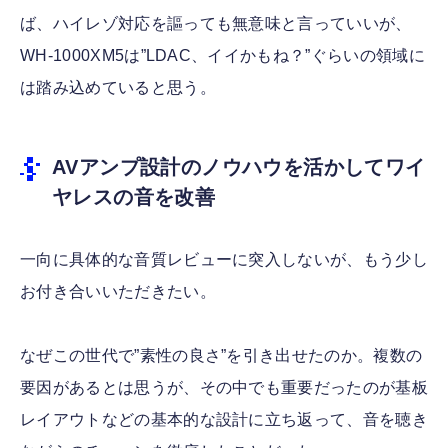
ば、ハイレゾ対応を謳っても無意味と言っていいが、
WH-1000XM5は”LDAC、イイかもね？”ぐらいの領域に
は踏み込めていると思う。
AVアンプ設計のノウハウを活かしてワイ
ヤレスの音を改善
一向に具体的な音質レビューに突入しないが、もう少し
お付き合いいただきたい。
なぜこの世代で”素性の良さ”を引き出せたのか。複数の
要因があるとは思うが、その中でも重要だったのが基板
レイアウトなどの基本的な設計に立ち返って、音を聴き