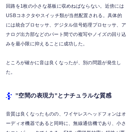
回路を1枚の小さな基板に収めねばならない。近傍には
USBコネクタやスイッチ類が当然配置される。具体的
には統合プロセッサ、デジタル信号処理プロセッサ、ア
ナログ出力部などのパート間での複写やノイズの回り込
みを最小限に抑えることに成功した。
ところが確かに音は良くなったが、別の問題が発生し
た。
”空間の表現力”とナチュラルな質感
音質は良くなったものの、ワイヤレスヘッドフォンはオ
ーディオ機器であると同時に、無線通信機であり、小さ