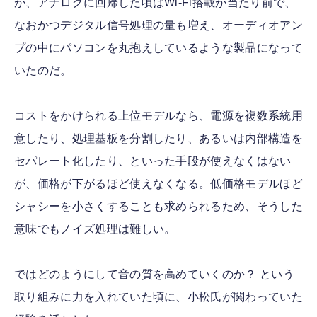
が、アナログに回帰した頃はWi-Fi搭載が当たり前で、
なおかつデジタル信号処理の量も増え、オーディオアン
プの中にパソコンを丸抱えしているような製品になって
いたのだ。
コストをかけられる上位モデルなら、電源を複数系統用
意したり、処理基板を分割したり、あるいは内部構造を
セパレート化したり、といった手段が使えなくはない
が、価格が下がるほど使えなくなる。低価格モデルほど
シャシーを小さくすることも求められるため、そうした
意味でもノイズ処理は難しい。
ではどのようにして音の質を高めていくのか？ という
取り組みに力を入れていた頃に、小松氏が関わっていた