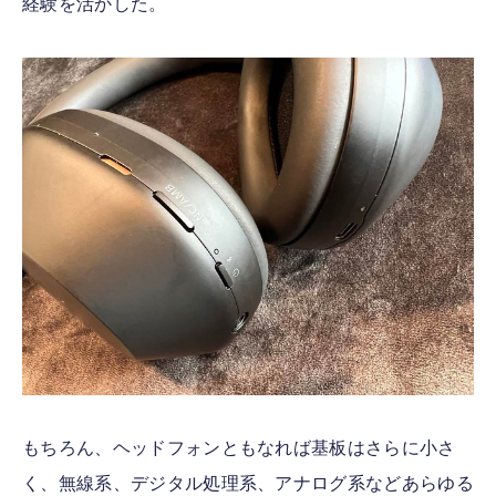
経験を活かした。
もちろん、ヘッドフォンともなれば基板はさらに小さ
く、無線系、デジタル処理系、アナログ系などあらゆる