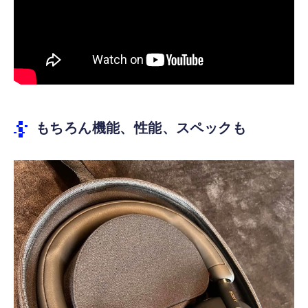
もちろん機能、性能、スペックも