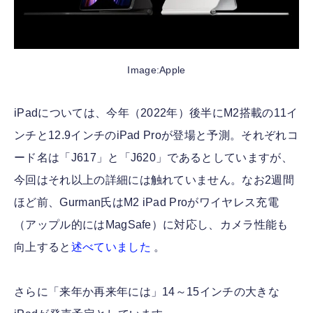
Image:Apple
iPadについては、今年（2022年）後半にM2搭載の11イ
ンチと12.9インチのiPad Proが登場と予測。それぞれコ
ード名は「J617」と「J620」であるとしていますが、
今回はそれ以上の詳細には触れていません。なお2週間
ほど前、Gurman氏はM2 iPad Proがワイヤレス充電
（アップル的にはMagSafe）に対応し、カメラ性能も
向上すると
述べていました
。
さらに「来年か再来年には」14～15インチの大きな