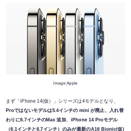
Image:Apple
まず「iPhone 14(仮）」シリーズは4モデルとなり、
Proではないモデルは5.4インチの mini が廃止、入れ替
わりに6.7インチのMax 追加
。
iPhone 14 Proモデル
（6.1インチと6.7インチ）のみが最新のA16 Bionic(仮)