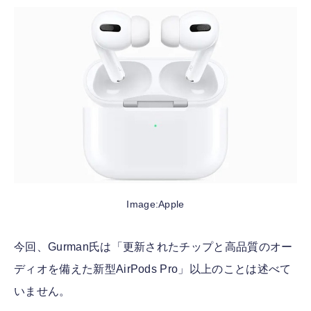
Image:Apple
今回、Gurman氏は「更新されたチップと高品質のオー
ディオを備えた新型AirPods Pro」以上のことは述べて
いません。