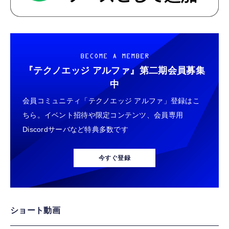
BECOME A MEMBER
『テクノエッジ アルファ』
第二期会員募集
中
会員コミュニティ「テクノエッジ アルファ」登録はこ
ちら。イベント招待や限定コンテンツ、会員専用
Discordサーバなど特典多数です
今すぐ登録
ショート動画