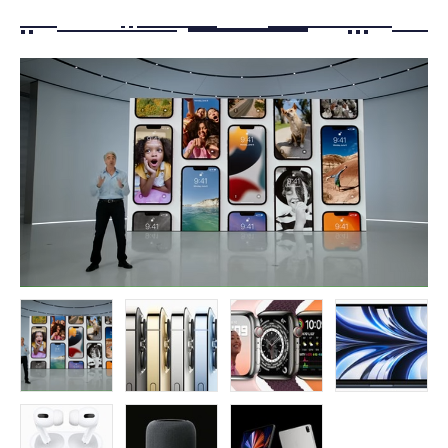
FOLLOW US