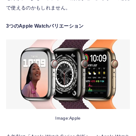
で使えるのかもしれません。
3つのApple Watchバリエーション
Image:Apple