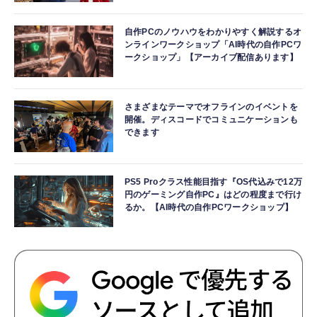
自作PCのノウハウをわかりやすく解説するオ
ンラインワークショップ「AI時代の自作PCワ
ークショップ」【アーカイブ配信あります】
さまざまなテーマでオフラインのイベントを
開催。ディスコードでコミュニケーションも
できます
PS5 Proクラス性能目指す『OS代込みで12万
円のゲーミング自作PC』はどの程度まで行け
るか。【AI時代の自作PCワークショップ】