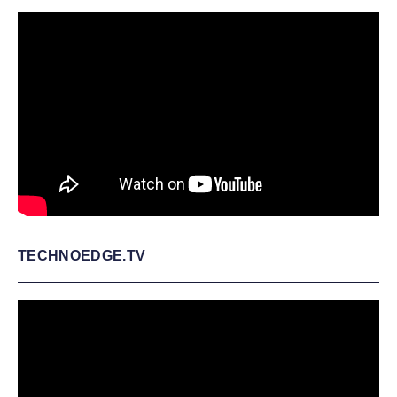
TECHNOEDGE.TV