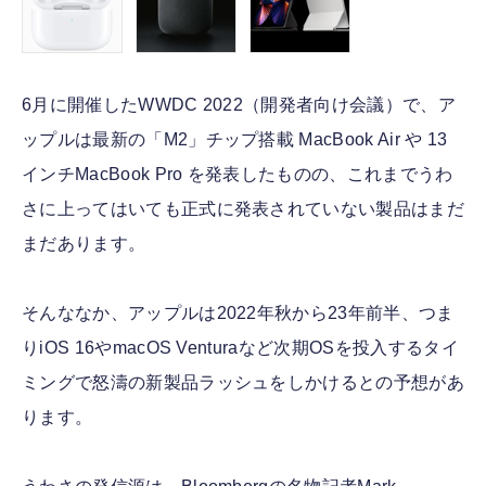
6月に開催したWWDC 2022（開発者向け会議）で、ア
ップルは最新の「M2」チップ搭載 MacBook Air や 13
インチMacBook Pro を発表したものの、これまでうわ
さに上ってはいても正式に発表されていない製品はまだ
まだあります。
そんななか、アップルは2022年秋から23年前半、つま
りiOS 16やmacOS Venturaなど次期OSを投入するタイ
ミングで怒濤の新製品ラッシュをしかけるとの予想があ
ります。