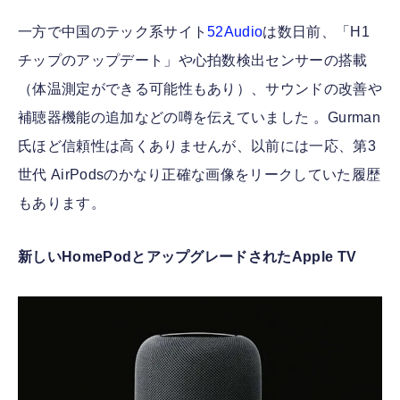
一方で中国のテック系サイト
52Audio
は数日前、「H1
チップのアップデート」や心拍数検出センサーの搭載
（体温測定ができる可能性もあり）、サウンドの改善や
補聴器機能の追加などの噂を伝えていました 。Gurman
氏ほど信頼性は高くありませんが、以前には一応、第3
世代 AirPodsのかなり正確な画像をリークしていた履歴
もあります。
新しいHomePodとアップグレードされたApple TV