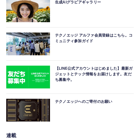
生成AIグラビアギャラリー
テクノエッジ アルファ会員登録はこちら。コ
ミュニティ参加ガイド
【LINE公式アカウントはじめました】最新ガ
ジェットとテック情報をお届けします。友だ
ち募集中。
テクノエッジへのご寄付のお願い
連載