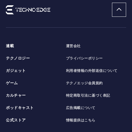
連載
運営会社
テクノロジー
プライバシーポリシー
ガジェット
利用者情報の外部送信について
ゲーム
テクノエッジ会員規約
カルチャー
特定商取引法に基づく表記
ポッドキャスト
広告掲載について
公式ストア
情報提供はこちら