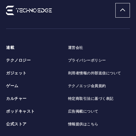
連載
運営会社
テクノロジー
プライバシーポリシー
ガジェット
利用者情報の外部送信について
ゲーム
テクノエッジ会員規約
カルチャー
特定商取引法に基づく表記
ポッドキャスト
広告掲載について
公式ストア
情報提供はこちら