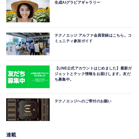
生成AIグラビアギャラリー
テクノエッジ アルファ会員登録はこちら。コ
ミュニティ参加ガイド
【LINE公式アカウントはじめました】最新ガ
ジェットとテック情報をお届けします。友だ
ち募集中。
テクノエッジへのご寄付のお願い
連載