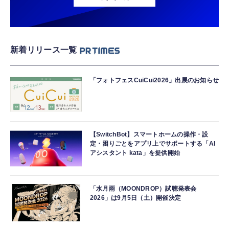
新着リリース一覧
「フォトフェスCuiCui2026」出展のお知らせ
【SwitchBot】スマートホームの操作・設
定・困りごとをアプリ上でサポートする「AI
アシスタント kata」を提供開始
「水月雨（MOONDROP）試聴発表会
2026」は9月5日（土）開催決定