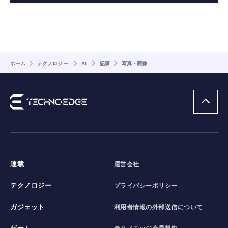
ホーム
テクノロジー
AI
記事
写真・画像
連載
運営会社
テクノロジー
プライバシーポリシー
ガジェット
利用者情報の外部送信について