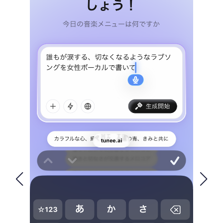
FOLLOW US