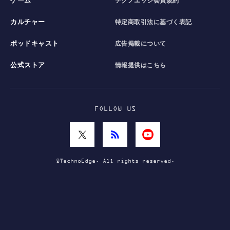
ゲーム
テクノエッジ会員規約
カルチャー
特定商取引法に基づく表記
ポッドキャスト
広告掲載について
公式ストア
情報提供はこちら
FOLLOW US
©TechnoEdge. All rights reserved.