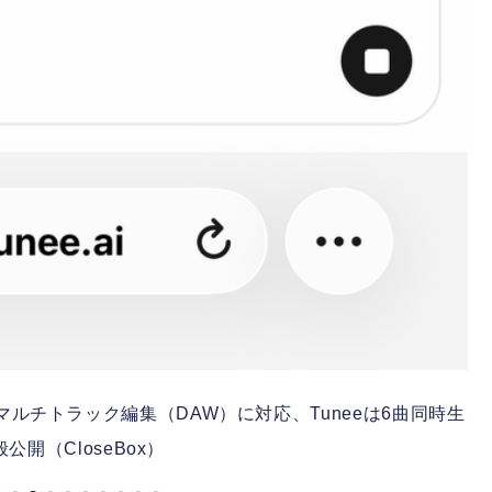
とマルチトラック編集（DAW）に対応、Tuneeは6曲同時生
公開（CloseBox）