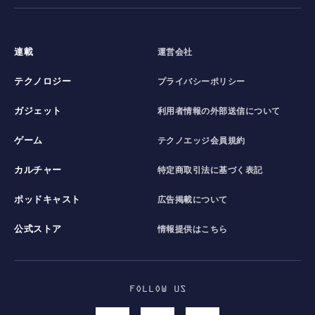
連載
運営会社
テクノロジー
プライバシーポリシー
ガジェット
利用者情報の外部送信について
ゲーム
テクノエッジ会員規約
カルチャー
特定商取引法に基づく表記
ポッドキャスト
広告掲載について
公式ストア
情報提供はこちら
FOLLOW US