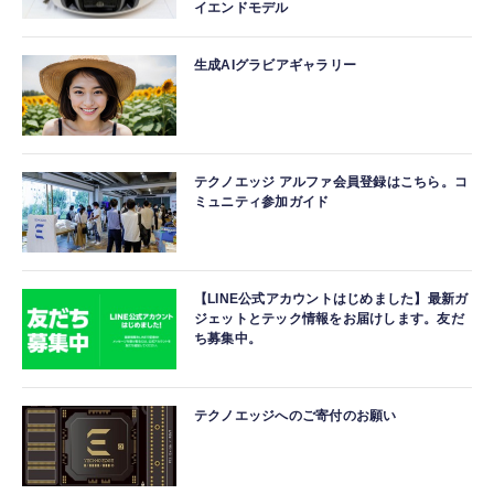
イエンドモデル
生成AIグラビアギャラリー
テクノエッジ アルファ会員登録はこちら。コ
ミュニティ参加ガイド
【LINE公式アカウントはじめました】最新ガ
ジェットとテック情報をお届けします。友だ
ち募集中。
テクノエッジへのご寄付のお願い