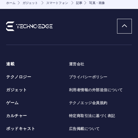
ホーム
ガジェット
スマートフォン
記事
写真・画像
連載
運営会社
テクノロジー
プライバシーポリシー
ガジェット
利用者情報の外部送信について
ゲーム
テクノエッジ会員規約
カルチャー
特定商取引法に基づく表記
ポッドキャスト
広告掲載について