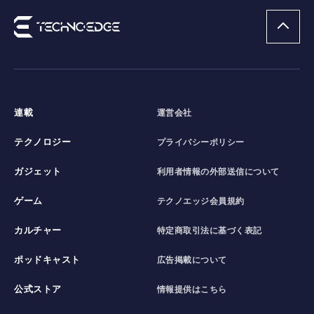
連載
運営会社
テクノロジー
プライバシーポリシー
ガジェット
利用者情報の外部送信について
ゲーム
テクノエッジ会員規約
カルチャー
特定商取引法に基づく表記
ポッドキャスト
広告掲載について
公式ストア
情報提供はこちら