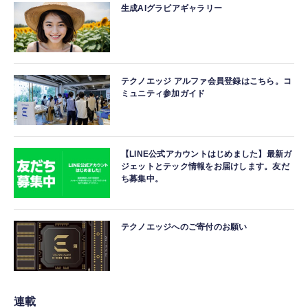
生成AIグラビアギャラリー
テクノエッジ アルファ会員登録はこちら。コ
ミュニティ参加ガイド
【LINE公式アカウントはじめました】最新ガ
ジェットとテック情報をお届けします。友だ
ち募集中。
テクノエッジへのご寄付のお願い
連載