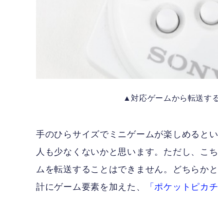
▲対応ゲームから転送す
手のひらサイズでミニゲームが楽しめると
人も少なくないかと思います。ただし、こ
ムを転送することはできません。どちらか
計にゲーム要素を加えた、
「ポケットピカ