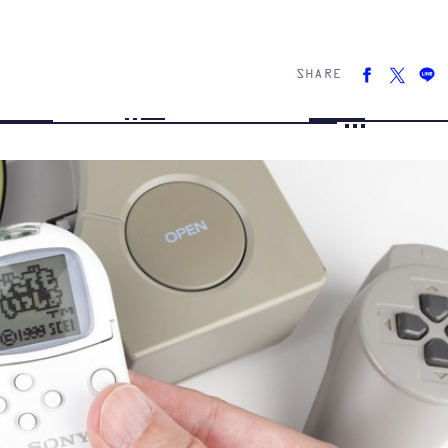
SHARE