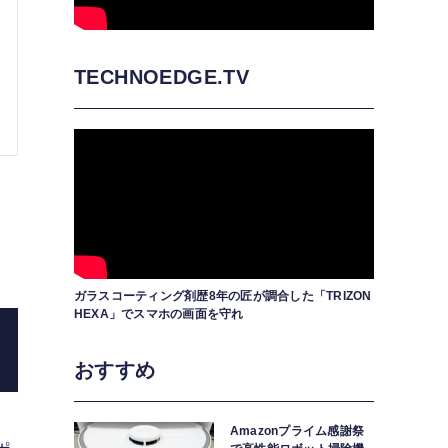
TECHNOEDGE.TV
ガラスコーティング剤歴8年の匠が調合した「TRIZON
HEXA」でスマホの画面を守れ
おすすめ
Amazonプライム感謝祭