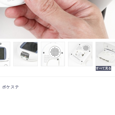
ン、ポケステ