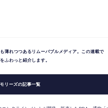
らも薄れつつあるリムーバブルメディア。この連載で
ブをふわっと紹介します。
モリーズの記事一覧