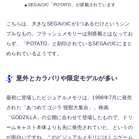
▲SEGAのIC「POTATO」が搭載されています
こちらは、大きなSEGAのICが1つあるだけというシン
プルなもの。フラッシュメモリーは別搭載とはなってお
らず、「POTATO」と刻印されているSEGAのICにまと
められているようです。
意外とカラバリや限定モデルが多い
最初に登場したビジュアルメモリは、1998年7月に発売
された「あつめてゴジラ 怪獣大集合」。映画
「GODZILLA」の公開に合わせて登場したもので、ドリ
ームキャスト本体よりも先に発売されていた、というの
が面白いですね。このビジュアルメモリにはミニゲーム