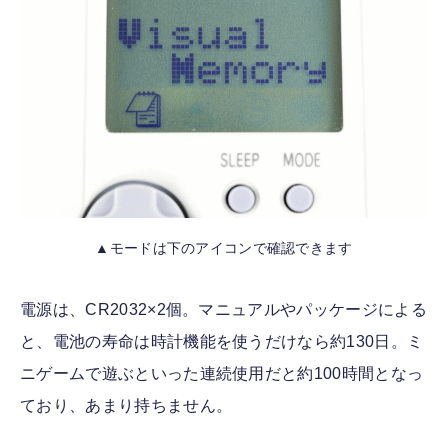
▲モードは下のアイコンで確認できます
電源は、CR2032×2個。マニュアルやパッケージによる
と、電池の寿命は時計機能を使うだけなら約130日。ミ
ニゲームで遊ぶといった連続使用だと約100時間となっ
ており、あまり持ちません。