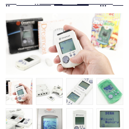
FOLLOW US