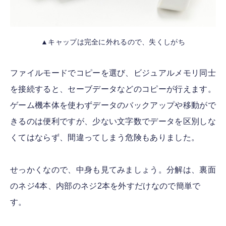
▲キャップは完全に外れるので、失くしがち
ファイルモードでコピーを選び、ビジュアルメモリ同士
を接続すると、セーブデータなどのコピーが行えます。
ゲーム機本体を使わずデータのバックアップや移動がで
きるのは便利ですが、少ない文字数でデータを区別しな
くてはならず、間違ってしまう危険もありました。
せっかくなので、中身も見てみましょう。分解は、裏面
のネジ4本、内部のネジ2本を外すだけなので簡単で
す。