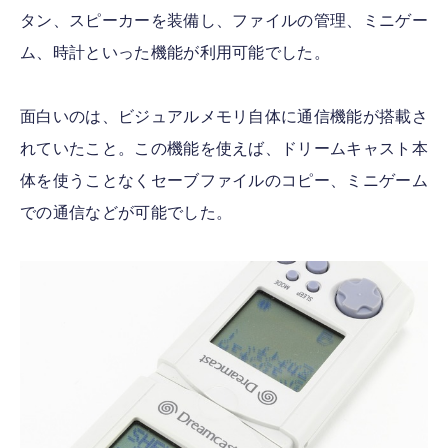
タン、スピーカーを装備し、ファイルの管理、ミニゲー
ム、時計といった機能が利用可能でした。
面白いのは、ビジュアルメモリ自体に通信機能が搭載さ
れていたこと。この機能を使えば、ドリームキャスト本
体を使うことなくセーブファイルのコピー、ミニゲーム
での通信などが可能でした。