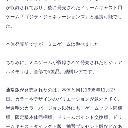
が収録されており、後に発売されたドリームキャスト用
ゲーム「ゴジラ・ジェネレーションズ」と連携可能でし
た。
本体発売前ですが、ミニゲームは遊べました
ちなみに、ミニゲームが収録されて発売されたビジュア
ルメモリは、全部で5製品。結構レアです。
通常版が発売されたのは、本体と同じ1998年11月27
日。カラーやデザインのバリエーションが意外と多く、
半透明のカラーバージョン以外にも、ゲームソフト同梱
版、限定版本体同梱版、ドリームポイント交換版、ドリ
ームキャストダイレクト版、抽選プレゼント版などがあ