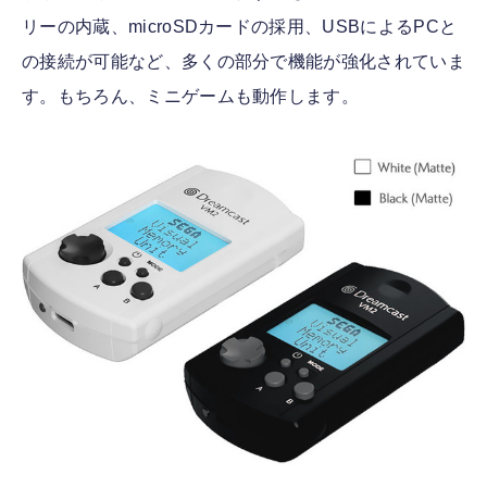
リーの内蔵、microSDカードの採用、USBによるPCと
の接続が可能など、多くの部分で機能が強化されていま
す。もちろん、ミニゲームも動作します。