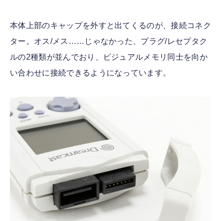
本体上部のキャップを外すと出てくるのが、接続コネク
ター。オス/メス……じゃなかった、プラグ/レセプタク
ルの2種類が並んでおり、ビジュアルメモリ同士を向か
い合わせに接続できるようになっています。