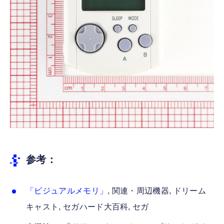
参考：
「ビジュアルメモリ」
, 関連・周辺機器, ドリーム
キャスト, セガハード大百科, セガ