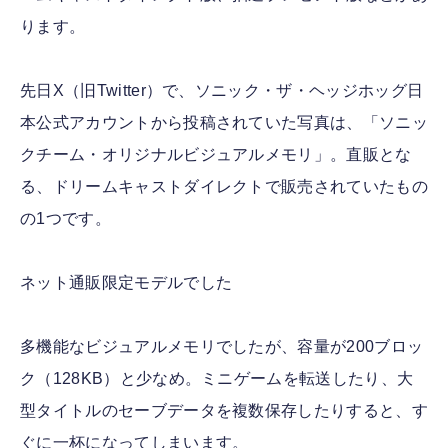
ります。
先日X（旧Twitter）で、ソニック・ザ・ヘッジホッグ日
本公式アカウントから投稿されていた写真は、「ソニッ
クチーム・オリジナルビジュアルメモリ」。直販とな
る、ドリームキャストダイレクトで販売されていたもの
の1つです。
ネット通販限定モデルでした
多機能なビジュアルメモリでしたが、容量が200ブロッ
ク（128KB）と少なめ。ミニゲームを転送したり、大
型タイトルのセーブデータを複数保存したりすると、す
ぐに一杯になってしまいます。