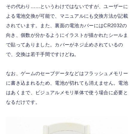
その代わり……というわけではないですが、ユーザーに
よる電池交換が可能で、マニュアルにも交換方法が記載
されています。また、裏面の電池カバーにはCR2032の
向き、個数が分かるようにイラストが描かれたシールま
で貼ってありました。カバーがネジ止めされているの
で、交換は若干手間ですけどね。
なお、ゲームのセーブデータなどはフラッシュメモリー
に書き込まれるため、電池が切れても消えません。電池
はあくまで、ビジュアルメモリ単体で使う場合に必要と
なるだけです。