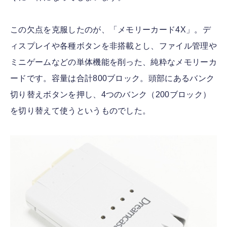
この欠点を克服したのが、「メモリーカード4X」。デ
ィスプレイや各種ボタンを非搭載とし、ファイル管理や
ミニゲームなどの単体機能を削った、純粋なメモリーカ
ードです。容量は合計800ブロック。頭部にあるバンク
切り替えボタンを押し、4つのバンク（200ブロック）
を切り替えて使うというものでした。