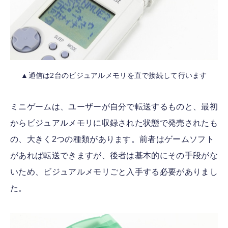
▲通信は2台のビジュアルメモリを直で接続して行います
ミニゲームは、ユーザーが自分で転送するものと、最初
からビジュアルメモリに収録された状態で発売されたも
の、大きく2つの種類があります。前者はゲームソフト
があれば転送できますが、後者は基本的にその手段がな
いため、ビジュアルメモリごと入手する必要がありまし
た。