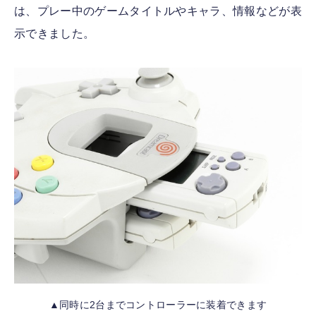
は、プレー中のゲームタイトルやキャラ、情報などが表
示できました。
▲同時に2台までコントローラーに装着できます