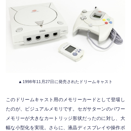
▲1998年11月27日に発売されたドリームキャスト
このドリームキャスト用のメモリーカードとして登場し
たのが、ビジュアルメモリです。セガサターンのパワー
メモリーが大きなカートリッジ形状だったのに対し、大
幅な小型化を実現。さらに、液晶ディスプレイや操作ボ