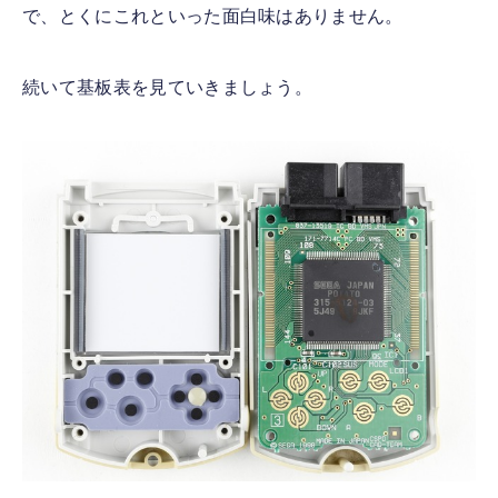
で、とくにこれといった面白味はありません。
続いて基板表を見ていきましょう。