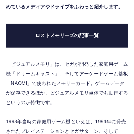
めているメディアやドライブをふわっと紹介します。
ロストメモリーズの記事一覧
「ビジュアルメモリ」は、セガが開発した家庭用ゲーム
機「ドリームキャスト」、そしてアーケードゲーム基板
「NAOMI」で使われたメモリーカード。ゲームデータ
が保存できるほか、ビジュアルメモリ単体でも動作する
というのが特徴です。
1998年当時の家庭用ゲーム機といえば、1994年に発売
されたプレイステーションとセガサターン、そして