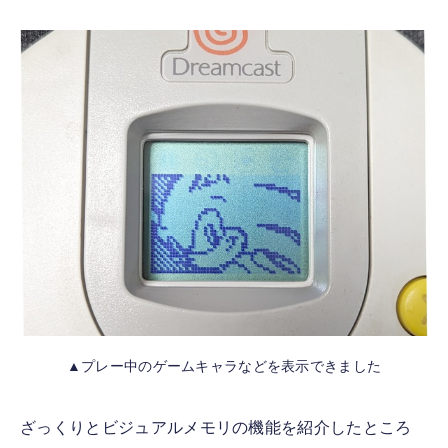
▲プレー中のゲームキャラなどを表示できました
ざっくりとビジュアルメモリの機能を紹介したところ