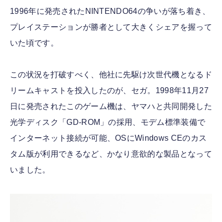
1996年に発売されたNINTENDO64の争いが落ち着き、
プレイステーションが勝者として大きくシェアを握って
いた頃です。
この状況を打破すべく、他社に先駆け次世代機となるド
リームキャストを投入したのが、セガ。1998年11月27
日に発売されたこのゲーム機は、ヤマハと共同開発した
光学ディスク「GD-ROM」の採用、モデム標準装備で
インターネット接続が可能、OSにWindows CEのカス
タム版が利用できるなど、かなり意欲的な製品となって
いました。