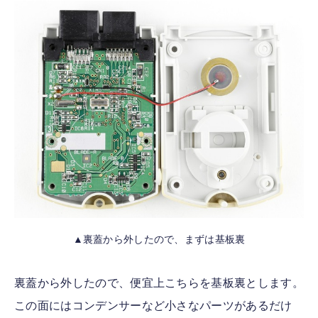
▲裏蓋から外したので、まずは基板裏
裏蓋から外したので、便宜上こちらを基板裏とします。
この面にはコンデンサーなど小さなパーツがあるだけ