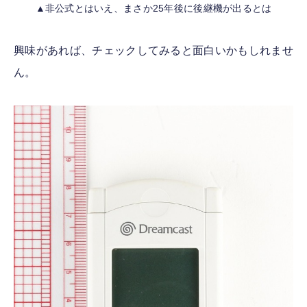
▲非公式とはいえ、まさか25年後に後継機が出るとは
興味があれば、チェックしてみると面白いかもしれませ
ん。