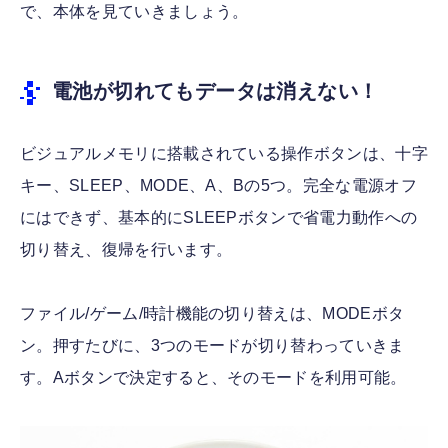
で、本体を見ていきましょう。
電池が切れてもデータは消えない！
ビジュアルメモリに搭載されている操作ボタンは、十字
キー、SLEEP、MODE、A、Bの5つ。完全な電源オフ
にはできず、基本的にSLEEPボタンで省電力動作への
切り替え、復帰を行います。
ファイル/ゲーム/時計機能の切り替えは、MODEボタ
ン。押すたびに、3つのモードが切り替わっていきま
す。Aボタンで決定すると、そのモードを利用可能。