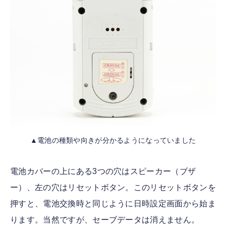
▲電池の種類や向きが分かるようになっていました
電池カバーの上にある3つの穴はスピーカー（ブザ
ー）、左の穴はリセットボタン。このリセットボタンを
押すと、電池交換時と同じように日時設定画面から始ま
ります。当然ですが、セーブデータは消えません。