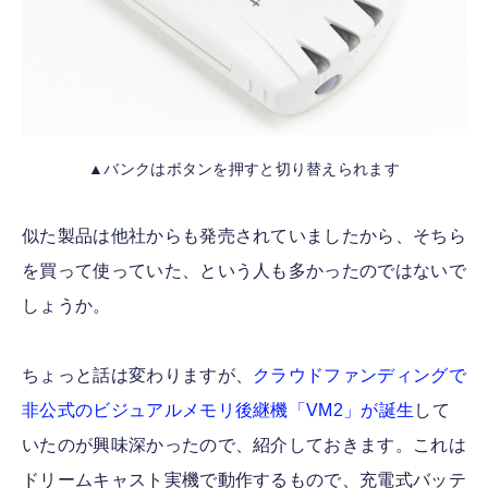
▲バンクはボタンを押すと切り替えられます
似た製品は他社からも発売されていましたから、そちら
を買って使っていた、という人も多かったのではないで
しょうか。
ちょっと話は変わりますが、
クラウドファンディングで
非公式のビジュアルメモリ後継機「VM2」が誕生
して
いたのが興味深かったので、紹介しておきます。これは
ドリームキャスト実機で動作するもので、充電式バッテ