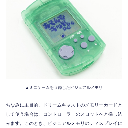
▲ミニゲームを収録したビジュアルメモリ
ちなみに主目的、ドリームキャストのメモリーカードと
して使う場合は、コントローラーのスロットへと挿し込
みます。このとき、ビジュアルメモリのディスプレイに