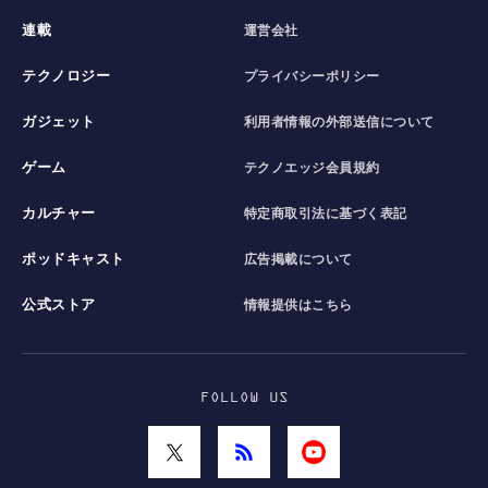
連載
運営会社
テクノロジー
プライバシーポリシー
ガジェット
利用者情報の外部送信について
ゲーム
テクノエッジ会員規約
カルチャー
特定商取引法に基づく表記
ポッドキャスト
広告掲載について
公式ストア
情報提供はこちら
FOLLOW US