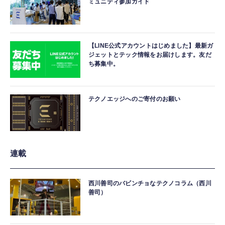
ミュニティ参加ガイド
【LINE公式アカウントはじめました】最新ガ
ジェットとテック情報をお届けします。友だ
ち募集中。
テクノエッジへのご寄付のお願い
連載
西川善司のバビンチョなテクノコラム（西川
善司）