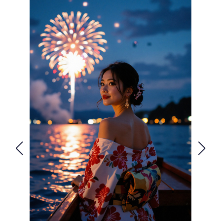
FOLLOW US