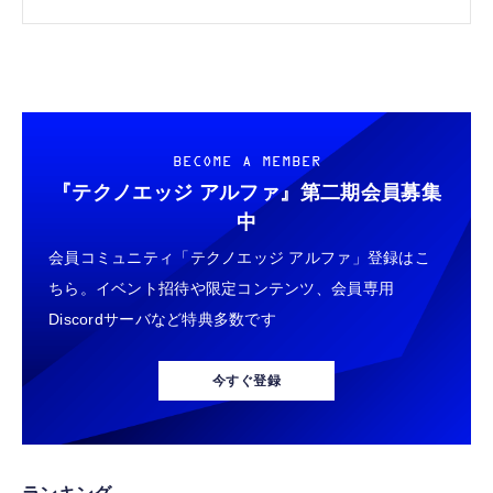
+α（西川和久）
BECOME A MEMBER
『テクノエッジ アルファ』
第二期会員募集
中
会員コミュニティ「テクノエッジ アルファ」登録はこ
ちら。イベント招待や限定コンテンツ、会員専用
Discordサーバなど特典多数です
今すぐ登録