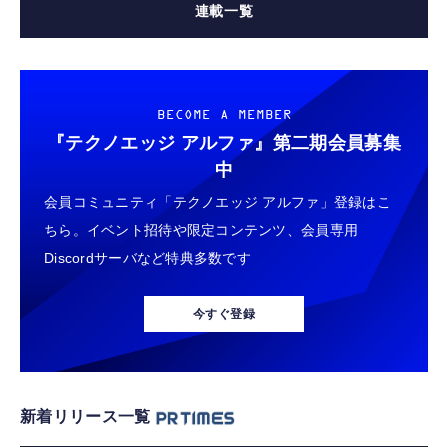
連載一覧
BECOME A MEMBER
『テクノエッジ アルファ』
第二期会員募集
中
会員コミュニティ「テクノエッジ アルファ」登録はこ
ちら。イベント招待や限定コンテンツ、会員専用
Discordサーバなど特典多数です
今すぐ登録
新着リリース一覧