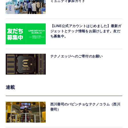
ミュニティ参加ガイド
【LINE公式アカウントはじめました】最新ガ
ジェットとテック情報をお届けします。友だ
ち募集中。
テクノエッジへのご寄付のお願い
連載
西川善司のバビンチョなテクノコラム（西川
善司）