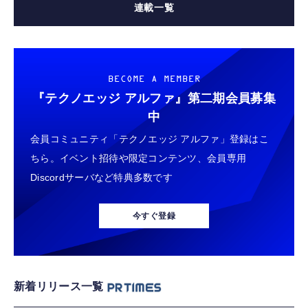
連載一覧
BECOME A MEMBER
『テクノエッジ アルファ』
第二期会員募集
中
会員コミュニティ「テクノエッジ アルファ」登録はこ
ちら。イベント招待や限定コンテンツ、会員専用
Discordサーバなど特典多数です
今すぐ登録
新着リリース一覧