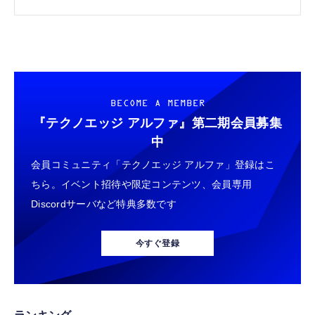
+α（西川和久）
BECOME A MEMBER
『テクノエッジ アルファ』
第二期会員募集
中
会員コミュニティ「テクノエッジ アルファ」登録はこ
ちら。イベント招待や限定コンテンツ、会員専用
Discordサーバなど特典多数です
今すぐ登録