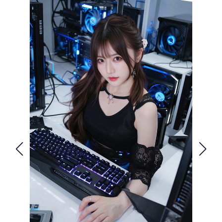
FOLLOW US