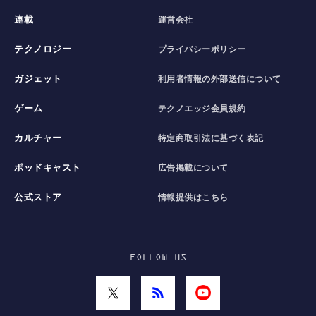
連載
運営会社
テクノロジー
プライバシーポリシー
ガジェット
利用者情報の外部送信について
ゲーム
テクノエッジ会員規約
カルチャー
特定商取引法に基づく表記
ポッドキャスト
広告掲載について
公式ストア
情報提供はこちら
FOLLOW US