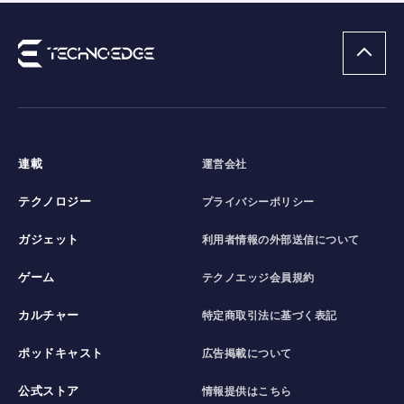
連載
運営会社
テクノロジー
プライバシーポリシー
ガジェット
利用者情報の外部送信について
ゲーム
テクノエッジ会員規約
カルチャー
特定商取引法に基づく表記
ポッドキャスト
広告掲載について
公式ストア
情報提供はこちら