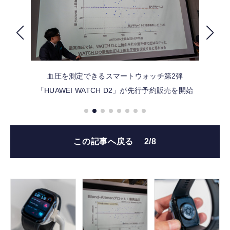
FOLLOW US
血圧を測定できるスマートウォッチ第2弾
「HUAWEI WATCH D2」が先行予約販売を開始
この記事へ戻る
2/8