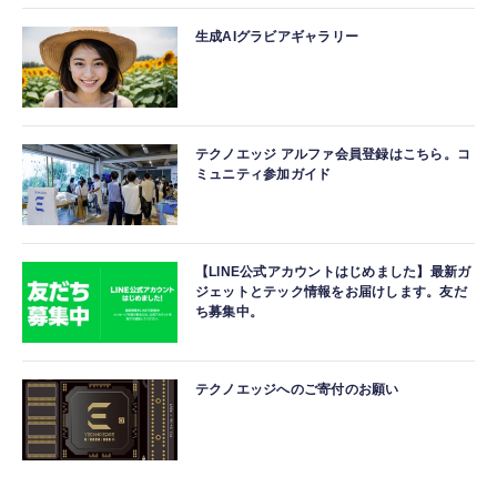
生成AIグラビアギャラリー
テクノエッジ アルファ会員登録はこちら。コ
ミュニティ参加ガイド
【LINE公式アカウントはじめました】最新ガ
ジェットとテック情報をお届けします。友だ
ち募集中。
テクノエッジへのご寄付のお願い