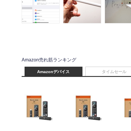
Amazon売れ筋ランキング
Amazonデバイス
タイムセール