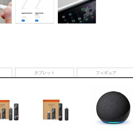
タブレット
フィギュア