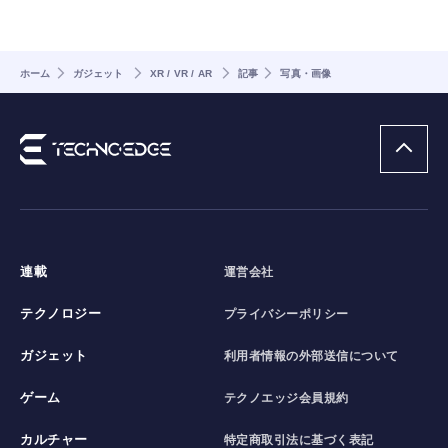
ホーム
ガジェット
XR / VR / AR
記事
写真・画像
連載
運営会社
テクノロジー
プライバシーポリシー
ガジェット
利用者情報の外部送信について
ゲーム
テクノエッジ会員規約
カルチャー
特定商取引法に基づく表記