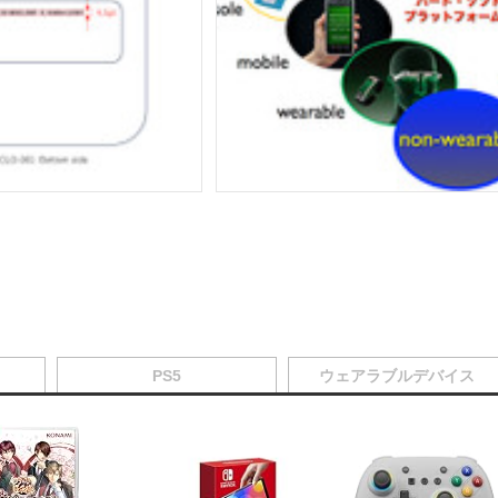
PS5
ウェアラブルデバイス