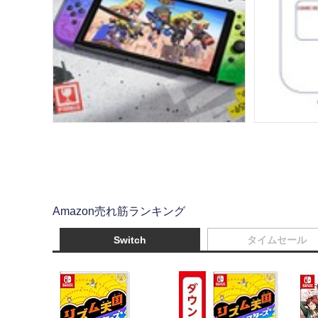
Amazon売れ筋ランキング
Switch
タイムセール