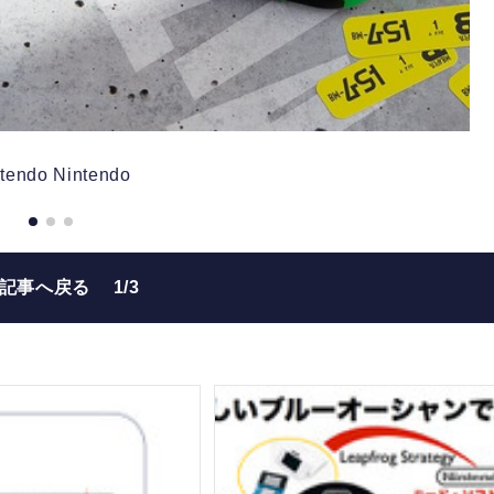
tendo
Nintendo
の記事へ戻る
1/3