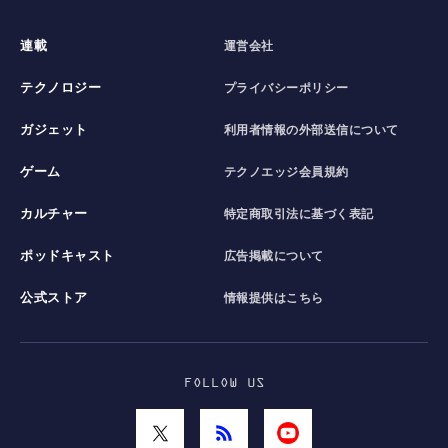
連載
運営会社
テクノロジー
プライバシーポリシー
ガジェット
利用者情報の外部送信について
ゲーム
テクノエッジ会員規約
カルチャー
特定商取引法に基づく表記
ポッドキャスト
広告掲載について
公式ストア
情報提供はこちら
FOLLOW US