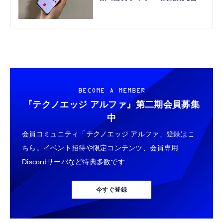
Pixel 8aのお得度（Google Tales）
BECOME A MEMBER
『テクノエッジ アルファ』
第二期会員募集
中
会員コミュニティ「テクノエッジ アルファ」登録はこ
ちら。イベント招待や限定コンテンツ、会員専用
Discordサーバなど特典多数です
今すぐ登録