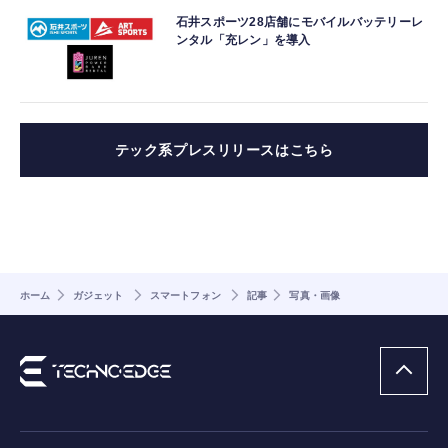
石井スポーツ28店舗にモバイルバッテリーレ
ンタル「充レン」を導入
テック系プレスリリースはこちら
ホーム
ガジェット
スマートフォン
記事
写真・画像