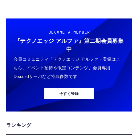
BECOME A MEMBER
『テクノエッジ アルファ』
第二期会員募集
中
会員コミュニティ「テクノエッジ アルファ」登録はこ
ちら。イベント招待や限定コンテンツ、会員専用
Discordサーバなど特典多数です
今すぐ登録
ランキング