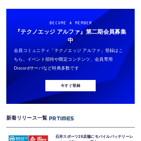
BECOME A MEMBER
『テクノエッジ アルファ』
第二期会員募集
中
会員コミュニティ「テクノエッジ アルファ」登録はこ
ちら。イベント招待や限定コンテンツ、会員専用
Discordサーバなど特典多数です
今すぐ登録
新着リリース一覧
石井スポーツ28店舗にモバイルバッテリーレ