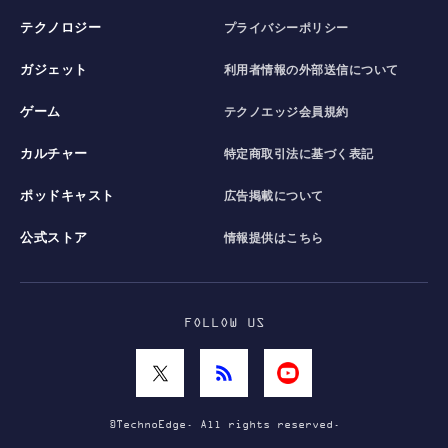
テクノロジー
プライバシーポリシー
ガジェット
利用者情報の外部送信について
ゲーム
テクノエッジ会員規約
カルチャー
特定商取引法に基づく表記
ポッドキャスト
広告掲載について
公式ストア
情報提供はこちら
FOLLOW US
©TechnoEdge. All rights reserved.