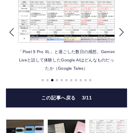
FOLLOW US
「Pixel 9 Pro XL」と過ごした数日の感想。Gemini
Liveと話して体験したGoogle AIはどんなものだっ
たか（Google Tales）
この記事へ戻る
3/11