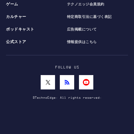
ゲーム
テクノエッジ会員規約
カルチャー
特定商取引法に基づく表記
ポッドキャスト
広告掲載について
公式ストア
情報提供はこちら
FOLLOW US
©TechnoEdge. All rights reserved.