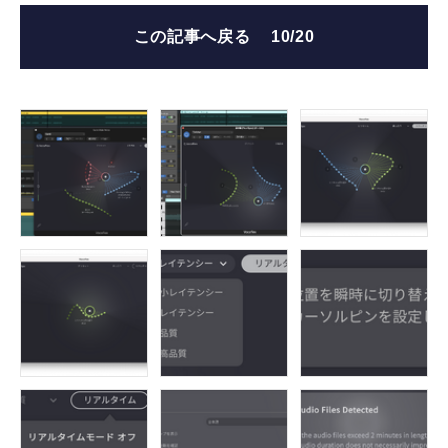
この記事へ戻る
10/20