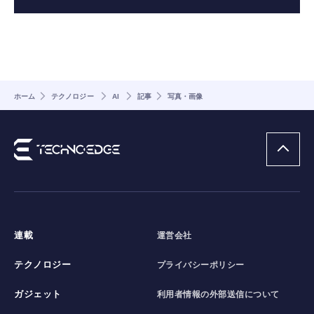
ホーム
テクノロジー
AI
記事
写真・画像
連載
運営会社
テクノロジー
プライバシーポリシー
ガジェット
利用者情報の外部送信について