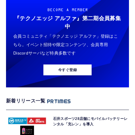
BECOME A MEMBER
『テクノエッジ アルファ』
第二期会員募集
中
会員コミュニティ「テクノエッジ アルファ」登録はこ
ちら。イベント招待や限定コンテンツ、会員専用
Discordサーバなど特典多数です
今すぐ登録
新着リリース一覧
石井スポーツ28店舗にモバイルバッテリーレ
ンタル「充レン」を導入