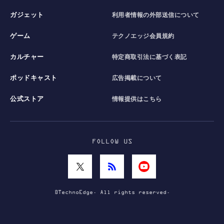
ガジェット
利用者情報の外部送信について
ゲーム
テクノエッジ会員規約
カルチャー
特定商取引法に基づく表記
ポッドキャスト
広告掲載について
公式ストア
情報提供はこちら
FOLLOW US
©TechnoEdge. All rights reserved.