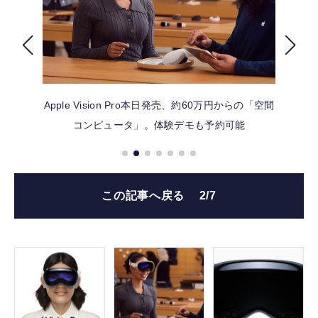
FOLLOW US
Apple Vision Pro本日発売、約60万円からの「空間
コンピュータ」。体験デモも予約可能
この記事へ戻る
2/7