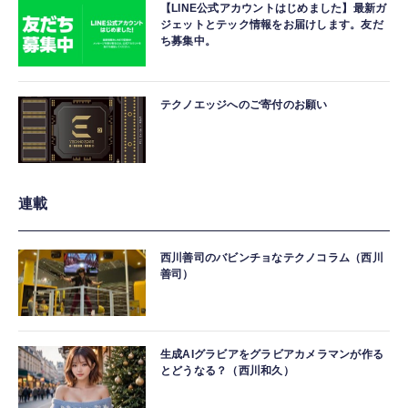
【LINE公式アカウントはじめました】最新ガ
ジェットとテック情報をお届けします。友だ
ち募集中。
テクノエッジへのご寄付のお願い
連載
西川善司のバビンチョなテクノコラム（西川
善司）
生成AIグラビアをグラビアカメラマンが作る
とどうなる？（西川和久）