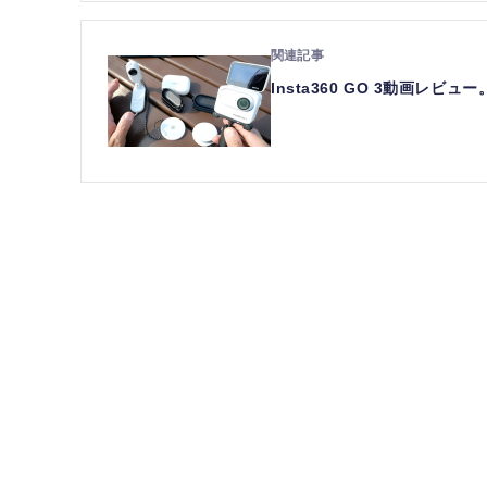
Insta360 GO 3動画