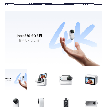
FOLLOW US