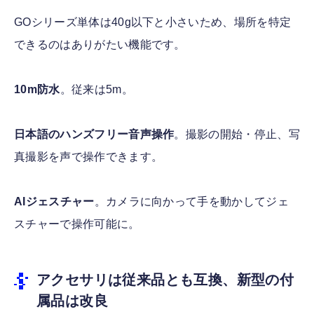
GOシリーズ単体は40g以下と小さいため、場所を特定
できるのはありがたい機能です。
10m防水
。従来は5m。
日本語のハンズフリー音声操作
。撮影の開始・停止、写
真撮影を声で操作できます。
AIジェスチャー
。カメラに向かって手を動かしてジェ
スチャーで操作可能に。
アクセサリは従来品とも互換、新型の付
属品は改良