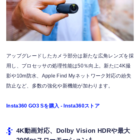
アップグレードしたカメラ部分は新たな広角レンズを採
用し、プロセッサの処理性能は50％向上。新たに4K撮
影や10m防水、Apple Find Myネットワーク対応の紛失
防止など、多数の強化や新機能が加わります。
Insta360 GO3 Sを購入 - Insta360ストア
4K動画対応、Dolby Vision HDRや最大
200fpsスローモーションも