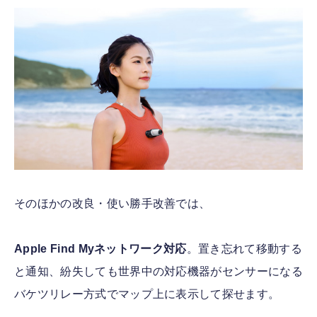
そのほかの改良・使い勝手改善では、
Apple Find Myネットワーク対応
。置き忘れて移動する
と通知、紛失しても世界中の対応機器がセンサーになる
バケツリレー方式でマップ上に表示して探せます。