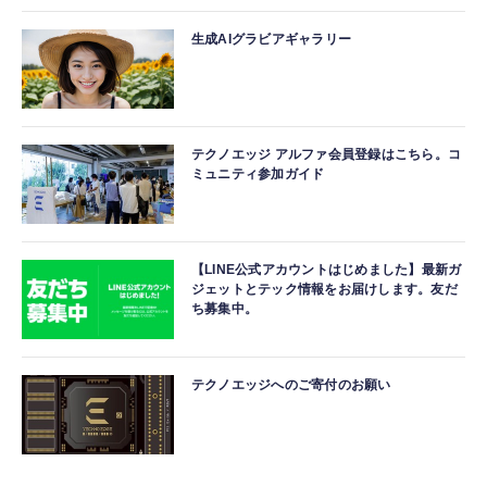
生成AIグラビアギャラリー
テクノエッジ アルファ会員登録はこちら。コ
ミュニティ参加ガイド
【LINE公式アカウントはじめました】最新ガ
ジェットとテック情報をお届けします。友だ
ち募集中。
テクノエッジへのご寄付のお願い