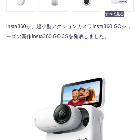
Insta360が、超小型アクションカメラInsta360 GOシリ
ーズの新作Insta360 GO 3Sを発表しました。