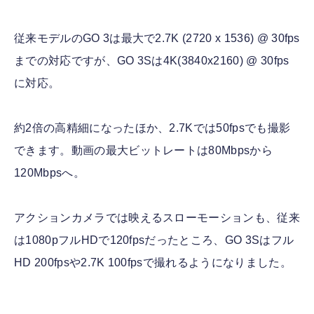
従来モデルのGO 3は最大で2.7K (2720 x 1536) @ 30fps
までの対応ですが、GO 3Sは4K(3840x2160) @ 30fps
に対応。
約2倍の高精細になったほか、2.7Kでは50fpsでも撮影
できます。動画の最大ビットレートは80Mbpsから
120Mbpsへ。
アクションカメラでは映えるスローモーションも、従来
は1080pフルHDで120fpsだったところ、GO 3Sはフル
HD 200fpsや2.7K 100fpsで撮れるようになりました。