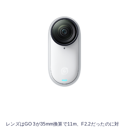
レンズはGO 3が35mm換算で11m、F2.2だったのに対