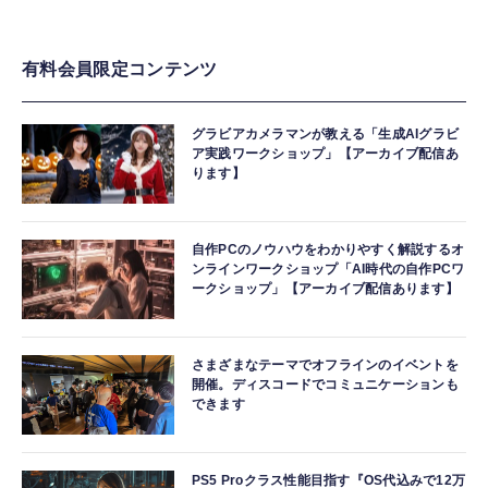
有料会員限定コンテンツ
グラビアカメラマンが教える「生成AIグラビ
ア実践ワークショップ」【アーカイブ配信あ
ります】
自作PCのノウハウをわかりやすく解説するオ
ンラインワークショップ「AI時代の自作PCワ
ークショップ」【アーカイブ配信あります】
さまざまなテーマでオフラインのイベントを
開催。ディスコードでコミュニケーションも
できます
PS5 Proクラス性能目指す『OS代込みで12万