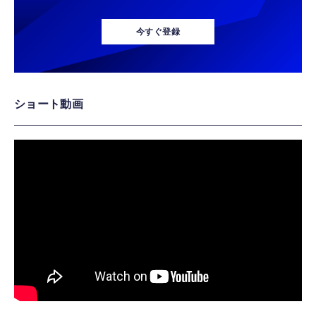
今すぐ登録
ショート動画