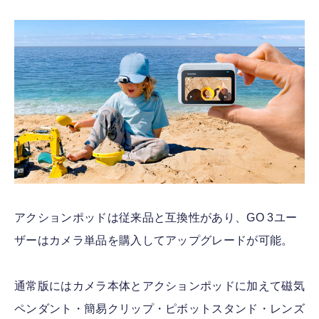
アクションポッドは従来品と互換性があり、GO 3ユー
ザーはカメラ単品を購入してアップグレードが可能。
通常版にはカメラ本体とアクションポッドに加えて磁気
ペンダント・簡易クリップ・ピボットスタンド・レンズ