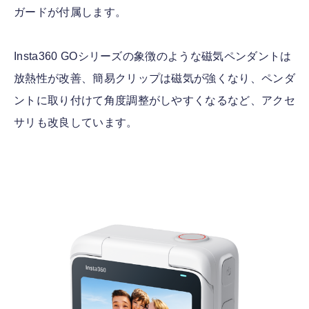
ガードが付属します。
Insta360 GOシリーズの象徴のような磁気ペンダントは
放熱性が改善、簡易クリップは磁気が強くなり、ペンダ
ントに取り付けて角度調整がしやすくなるなど、アクセ
サリも改良しています。