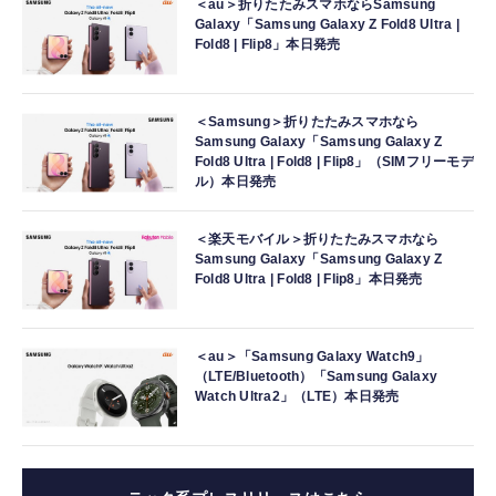
＜au＞折りたたみスマホならSamsung
Galaxy「Samsung Galaxy Z Fold8 Ultra |
Fold8 | Flip8」本日発売
＜Samsung＞折りたたみスマホなら
Samsung Galaxy「Samsung Galaxy Z
Fold8 Ultra | Fold8 | Flip8」（SIMフリーモデ
ル）本日発売
＜楽天モバイル＞折りたたみスマホなら
Samsung Galaxy「Samsung Galaxy Z
Fold8 Ultra | Fold8 | Flip8」本日発売
＜au＞「Samsung Galaxy Watch9」
（LTE/Bluetooth）「Samsung Galaxy
Watch Ultra2」（LTE）本日発売