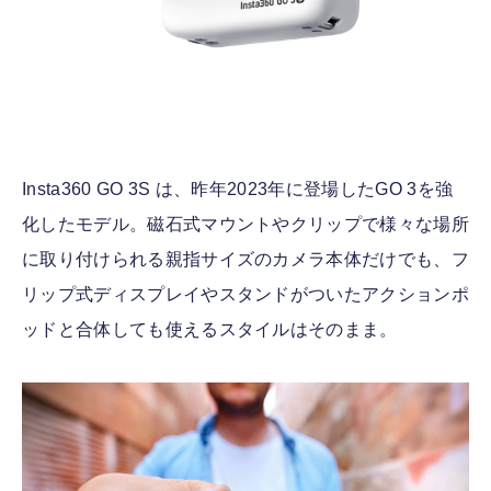
Insta360 GO 3S は、昨年2023年に登場したGO 3を強
化したモデル。磁石式マウントやクリップで様々な場所
に取り付けられる親指サイズのカメラ本体だけでも、フ
リップ式ディスプレイやスタンドがついたアクションポ
ッドと合体しても使えるスタイルはそのまま。