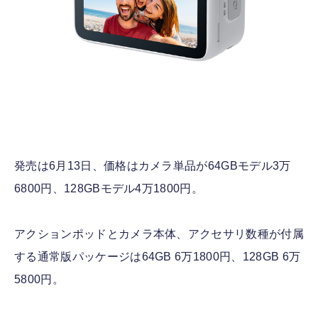
発売は6月13日、価格はカメラ単品が64GBモデル3万
6800円、128GBモデル4万1800円。
アクションポッドとカメラ本体、アクセサリ数種が付属
する通常版パッケージは64GB 6万1800円、128GB 6万
5800円。