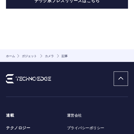
テック系プレスリリースはこちら
ホーム
ガジェット
カメラ
記事
連載
運営会社
テクノロジー
プライバシーポリシー