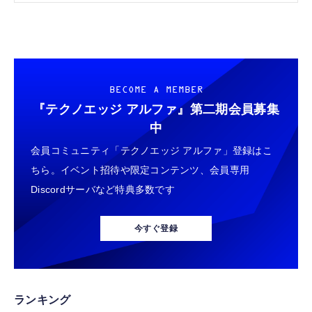
BECOME A MEMBER
『テクノエッジ アルファ』
第二期会員募集
中
会員コミュニティ「テクノエッジ アルファ」登録はこ
ちら。イベント招待や限定コンテンツ、会員専用
Discordサーバなど特典多数です
今すぐ登録
ランキング