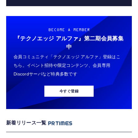
BECOME A MEMBER
『テクノエッジ アルファ』
第二期会員募集
中
会員コミュニティ「テクノエッジ アルファ」登録はこ
ちら。イベント招待や限定コンテンツ、会員専用
Discordサーバなど特典多数です
今すぐ登録
新着リリース一覧