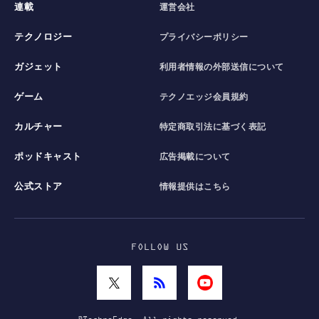
連載
運営会社
テクノロジー
プライバシーポリシー
ガジェット
利用者情報の外部送信について
ゲーム
テクノエッジ会員規約
カルチャー
特定商取引法に基づく表記
ポッドキャスト
広告掲載について
公式ストア
情報提供はこちら
FOLLOW US