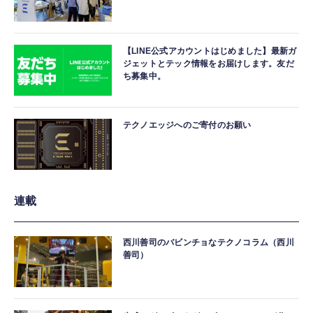
【LINE公式アカウントはじめました】最新ガ
ジェットとテック情報をお届けします。友だ
ち募集中。
テクノエッジへのご寄付のお願い
連載
西川善司のバビンチョなテクノコラム（西川
善司）