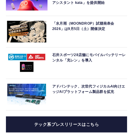
アシスタント kata」を提供開始
「水月雨（MOONDROP）試聴発表会
2026」は9月5日（土）開催決定
石井スポーツ28店舗にモバイルバッテリーレ
ンタル「充レン」を導入
アドバンテック、次世代フィジカルAI向けエ
ッジAIプラットフォーム製品群を拡充
テック系プレスリリースはこちら