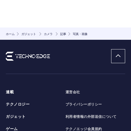
ホーム
ガジェット
カメラ
記事
写真・画像
連載
運営会社
テクノロジー
プライバシーポリシー
ガジェット
利用者情報の外部送信について
ゲーム
テクノエッジ会員規約