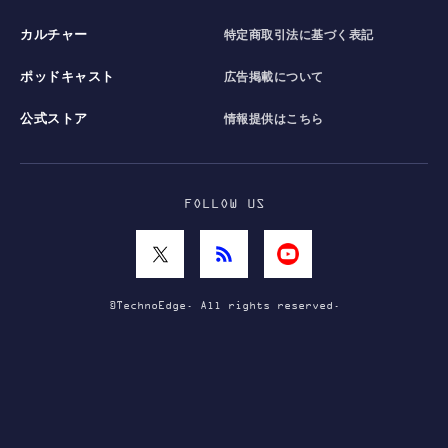
カルチャー
特定商取引法に基づく表記
ポッドキャスト
広告掲載について
公式ストア
情報提供はこちら
FOLLOW US
©TechnoEdge. All rights reserved.