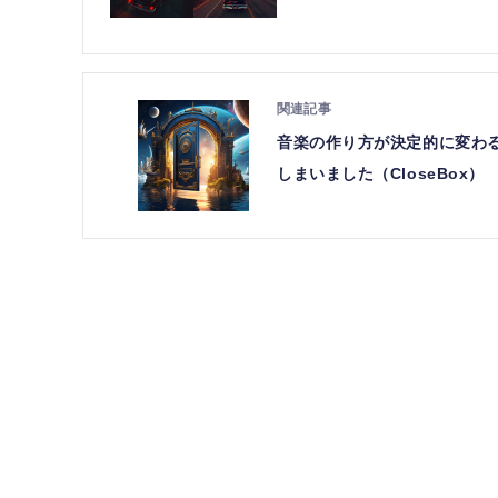
音楽の作り方が決定的に変わ
しまいました（CloseBox）