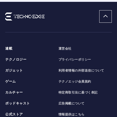
連載
運営会社
テクノロジー
プライバシーポリシー
ガジェット
利用者情報の外部送信について
ゲーム
テクノエッジ会員規約
カルチャー
特定商取引法に基づく表記
ポッドキャスト
広告掲載について
公式ストア
情報提供はこちら