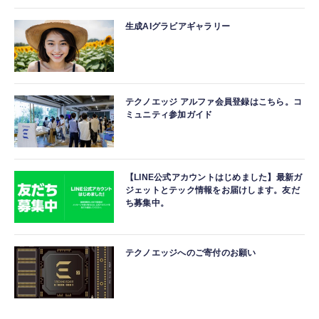
生成AIグラビアギャラリー
テクノエッジ アルファ会員登録はこちら。コ
ミュニティ参加ガイド
【LINE公式アカウントはじめました】最新ガ
ジェットとテック情報をお届けします。友だ
ち募集中。
テクノエッジへのご寄付のお願い