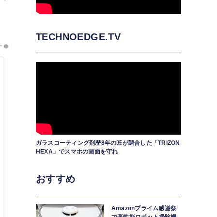
TECHNOEDGE.TV
ガラスコーティング剤歴8年の匠が調合した「TRIZON
HEXA」でスマホの画面を守れ
おすすめ
Amazonプライム感謝祭