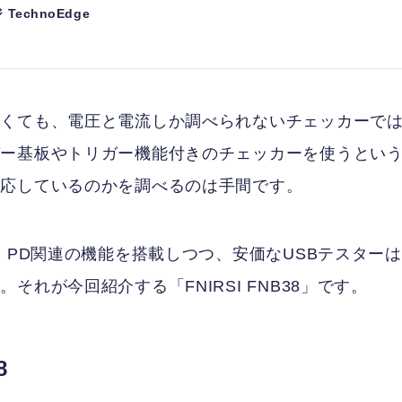
TechnoEdge
たくても、電圧と電流しか調べられないチェッカーで
ガー基板やトリガー機能付きのチェッカーを使うとい
対応しているのかを調べるのは手間です。
 PD関連の機能を搭載しつつ、安価なUSBテスターは
れが今回紹介する「FNIRSI FNB38」です。
8