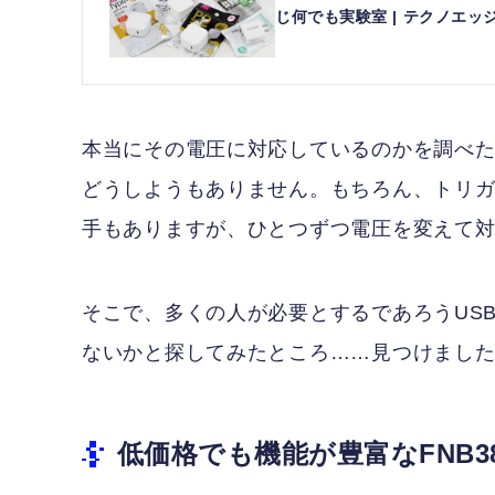
じ何でも実験室 | テクノエッジ 
本当にその電圧に対応しているのかを調べ
どうしようもありません。もちろん、トリ
手もありますが、ひとつずつ電圧を変えて
そこで、多くの人が必要とするであろうUSB
ないかと探してみたところ……見つけました。そ
低価格でも機能が豊富なFNB3