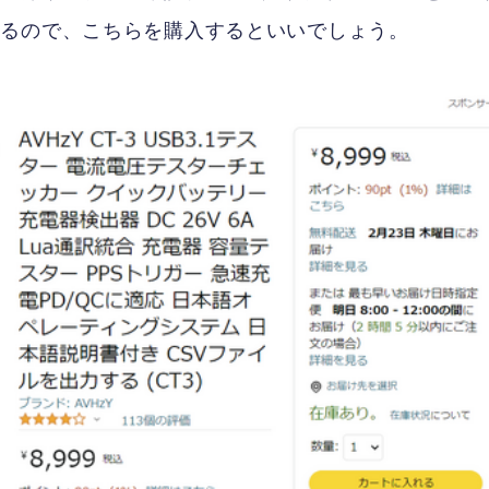
いるので、こちらを購入するといいでしょう。