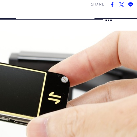
SHARE