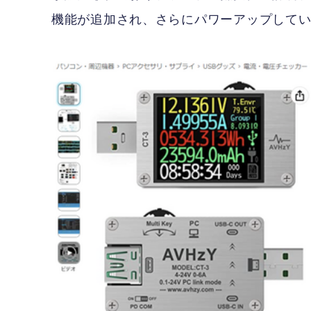
機能が追加され、さらにパワーアップして