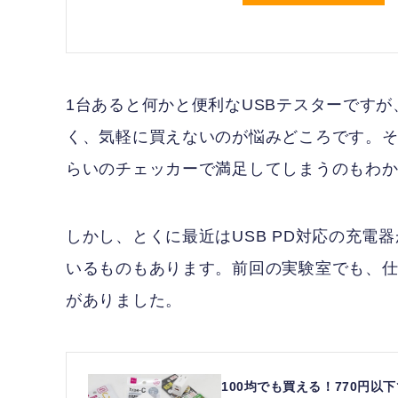
1台あると何かと便利なUSBテスターですが
く、気軽に買えないのが悩みどころです。そ
らいのチェッカーで満足してしまうのもわ
しかし、とくに最近はUSB PD対応の充
いるものもあります。前回の実験室でも、仕
がありました。
100均でも買える！770円以