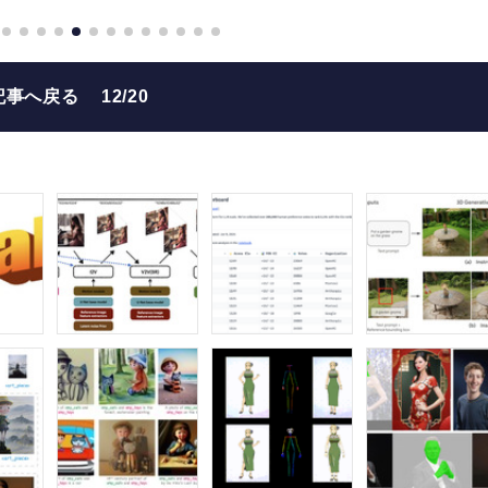
記事へ戻る
12/20