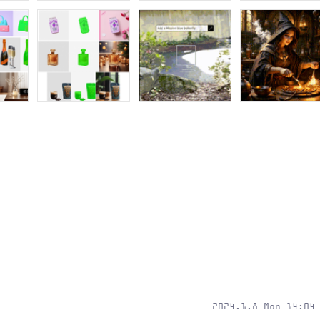
2024.1.8 Mon 14:04