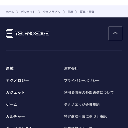
ホーム
ガジェット
ウェアラブル
記事
写真・画像
連載
運営会社
テクノロジー
プライバシーポリシー
ガジェット
利用者情報の外部送信について
ゲーム
テクノエッジ会員規約
カルチャー
特定商取引法に基づく表記